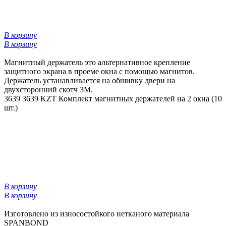
В корзину
В корзину
Магнитный держатель это альтернативное крепление
защитного экрана в проеме окна с помощью магнитов.
Держатель устанавливается на обшивку двери на
двухсторонний скотч 3М.
3639
3639 KZT
Комплект магнитных держателей на 2 окна (10
шт.)
В корзину
В корзину
Изготовлено из износостойкого нетканого материала
SPANBOND