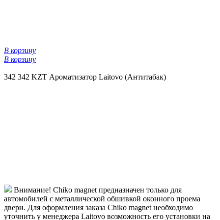
В корзину
В корзину
342
342 KZT
Ароматизатор Laitovo (Антитабак)
Внимание! Chiko magnet предназначен только для
автомобилей с металлической обшивкой оконного проема
двери. Для оформления заказа Chiko magnet необходимо
уточнить у менеджера Laitovo возможность его установки на