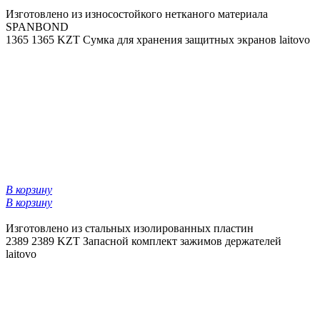
Изготовлено из износостойкого нетканого материала
SPANBOND
1365
1365 KZT
Сумка для хранения защитных экранов laitovo
В корзину
В корзину
Изготовлено из стальных изолированных пластин
2389
2389 KZT
Запасной комплект зажимов держателей
laitovo