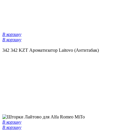
В корзину
В корзину
342
342 KZT
Ароматизатор Laitovo (Антитабак)
В корзину
В корзину