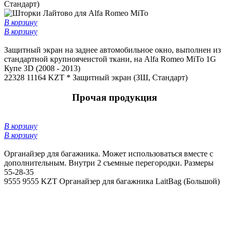
Стандарт)
В корзину
В корзину
Защитный экран на заднее автомобильное окно, выполнен из
стандартной крупноячеистой ткани, на Alfa Romeo MiTo 1G
Купе 3D (2008 - 2013)
22328
11164 KZT *
Защитный экран (ЗШ, Стандарт)
Прочая продукция
В корзину
В корзину
Органайзер для багажника. Может использоваться вместе с
дополнительным. Внутри 2 съемные перегородки. Размеры
55-28-35
9555
9555 KZT
Органайзер для багажника LaitBag (Большой)