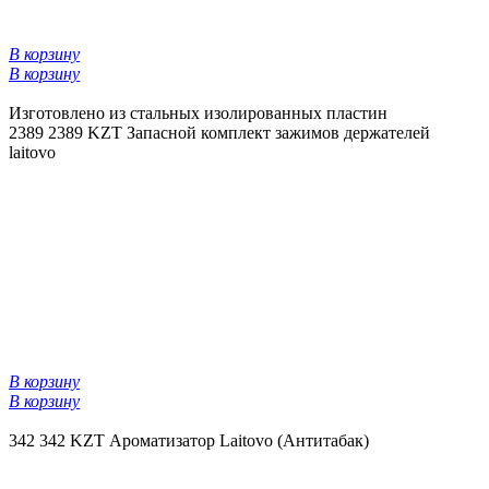
В корзину
В корзину
Изготовлено из стальных изолированных пластин
2389
2389 KZT
Запасной комплект зажимов держателей
laitovo
В корзину
В корзину
342
342 KZT
Ароматизатор Laitovo (Антитабак)