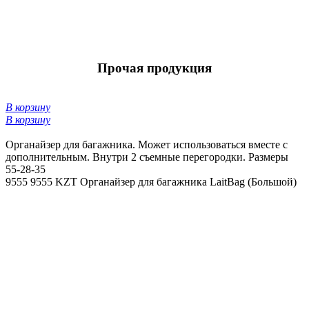
Прочая продукция
В корзину
В корзину
Органайзер для багажника. Может использоваться вместе с
дополнительным. Внутри 2 съемные перегородки. Размеры
55-28-35
9555
9555 KZT
Органайзер для багажника LaitBag (Большой)