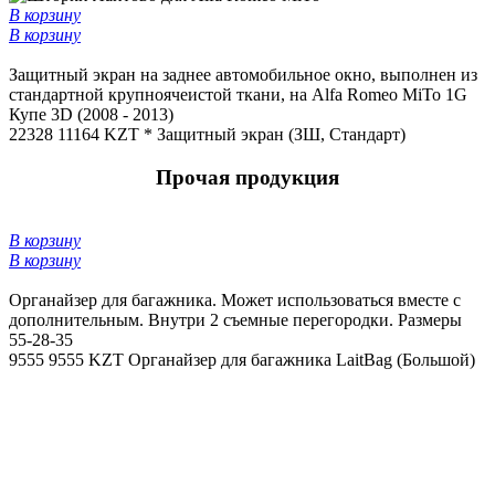
В корзину
В корзину
Защитный экран на заднее автомобильное окно, выполнен из
стандартной крупноячеистой ткани, на Alfa Romeo MiTo 1G
Купе 3D (2008 - 2013)
22328
11164 KZT *
Защитный экран (ЗШ, Стандарт)
Прочая продукция
В корзину
В корзину
Органайзер для багажника. Может использоваться вместе с
дополнительным. Внутри 2 съемные перегородки. Размеры
55-28-35
9555
9555 KZT
Органайзер для багажника LaitBag (Большой)