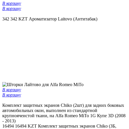
В корзину
В корзину
342
342 KZT
Ароматизатор Laitovo (Антитабак)
В корзину
В корзину
Комплект защитных экранов Chiko (2шт) для задних боковых
автомобильных окон, выполнен из стандартной
крупноячеистой ткани, на Alfa Romeo MiTo 1G Купе 3D (2008
- 2013)
16494
16494 KZT
Комплект защитных экранов Chiko (ЗБ,