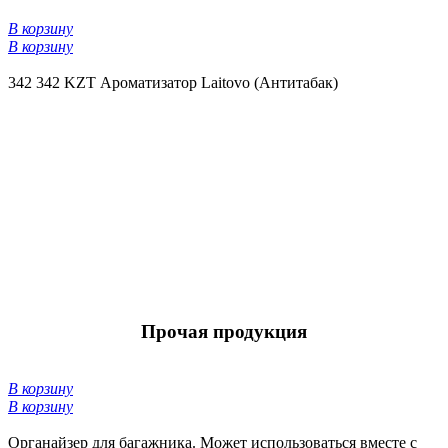
В корзину
В корзину
342
342 KZT
Ароматизатор Laitovo (Антитабак)
Прочая продукция
В корзину
В корзину
Органайзер для багажника. Может использоваться вместе с