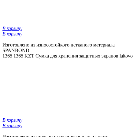
В корзину
В корзину
Изготовлено из износостойкого нетканого материала
SPANBOND
1365
1365 KZT
Сумка для хранения защитных экранов laitovo
В корзину
В корзину
Изготовлено из стальных изолированных пластин