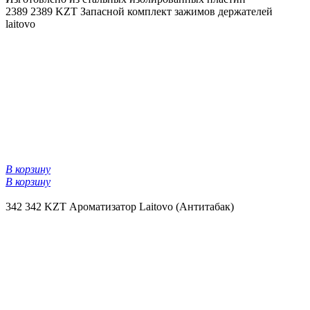
2389
2389 KZT
Запасной комплект зажимов держателей
laitovo
В корзину
В корзину
342
342 KZT
Ароматизатор Laitovo (Антитабак)