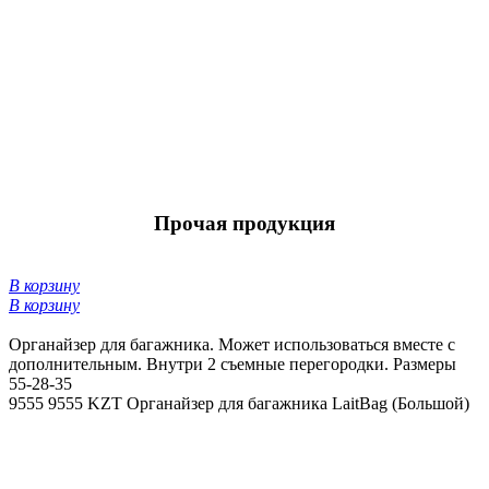
Прочая продукция
В корзину
В корзину
Органайзер для багажника. Может использоваться вместе с
дополнительным. Внутри 2 съемные перегородки. Размеры
55-28-35
9555
9555 KZT
Органайзер для багажника LaitBag (Большой)