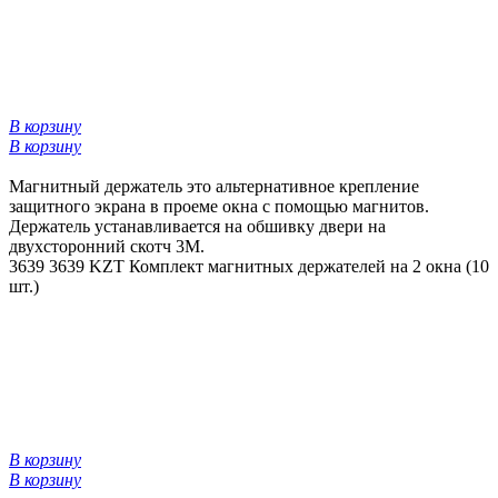
В корзину
В корзину
Магнитный держатель это альтернативное крепление
защитного экрана в проеме окна с помощью магнитов.
Держатель устанавливается на обшивку двери на
двухсторонний скотч 3М.
3639
3639 KZT
Комплект магнитных держателей на 2 окна (10
шт.)
В корзину
В корзину