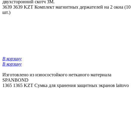
двухсторонний скотч 3М.
3639
3639 KZT
Комплект магнитных держателей на 2 окна (10
шт.)
В корзину
В корзину
Изготовлено из износостойкого нетканого материала
SPANBOND
1365
1365 KZT
Сумка для хранения защитных экранов laitovo