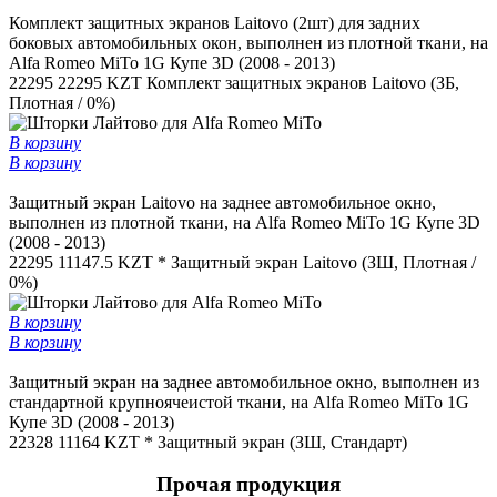
Комплект защитных экранов Laitovo (2шт) для задних
боковых автомобильных окон, выполнен из плотной ткани, на
Alfa Romeo MiTo 1G Купе 3D (2008 - 2013)
22295
22295 KZT
Комплект защитных экранов Laitovo (ЗБ,
Плотная / 0%)
В корзину
В корзину
Защитный экран Laitovo на заднее автомобильное окно,
выполнен из плотной ткани, на Alfa Romeo MiTo 1G Купе 3D
(2008 - 2013)
22295
11147.5 KZT *
Защитный экран Laitovo (ЗШ, Плотная /
0%)
В корзину
В корзину
Защитный экран на заднее автомобильное окно, выполнен из
стандартной крупноячеистой ткани, на Alfa Romeo MiTo 1G
Купе 3D (2008 - 2013)
22328
11164 KZT *
Защитный экран (ЗШ, Стандарт)
Прочая продукция