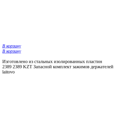
В корзину
В корзину
Изготовлено из стальных изолированных пластин
2389
2389 KZT
Запасной комплект зажимов держателей
laitovo