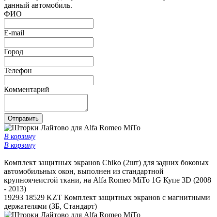
данный автомобиль.
ФИО
E-mail
Город
Телефон
Комментарий
Отправить
В корзину
В корзину
Комплект защитных экранов Chiko (2шт) для задних боковых
автомобильных окон, выполнен из стандартной
крупноячеистой ткани, на Alfa Romeo MiTo 1G Купе 3D (2008
- 2013)
19293
18529 KZT
Комплект защитных экранов с магнитными
держателями (ЗБ, Стандарт)