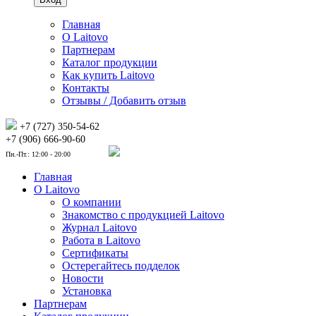
Главная
О Laitovo
Партнерам
Каталог продукции
Как купить Laitovo
Контакты
Отзывы / Добавить отзыв
+7 (727) 350-54-62
+7 (906) 666-90-60
Пн.-Пт.: 12:00 - 20:00
Главная
О Laitovo
О компании
Знакомство с продукцией Laitovo
Журнал Laitovo
Работа в Laitovo
Сертификаты
Остерегайтесь подделок
Новости
Установка
Партнерам