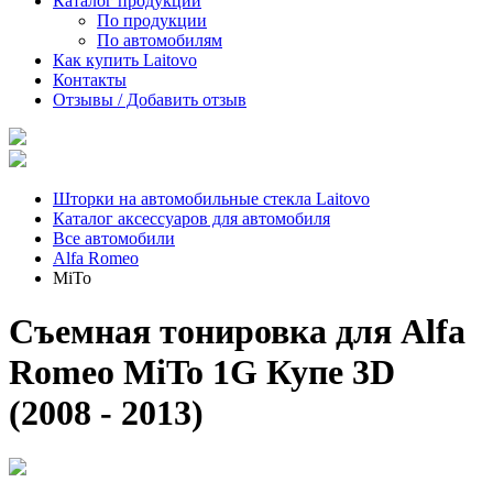
Каталог продукции
По продукции
По автомобилям
Как купить Laitovo
Контакты
Отзывы / Добавить отзыв
Шторки на автомобильные стекла Laitovo
Каталог аксессуаров для автомобиля
Все автомобили
Alfa Romeo
MiTo
Съемная тонировка для Alfa
Romeo MiTo 1G Купе 3D
(2008 - 2013)