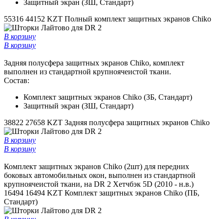
Защитный экран (ЗШ, Стандарт)
55316
44152 KZT
Полный комплект защитных экранов Chiko
В корзину
В корзину
Задняя полусфера защитных экранов Chiko, комплект
выполнен из стандартной крупноячеистой ткани.
Состав:
Комплект защитных экранов Chiko (ЗБ, Стандарт)
Защитный экран (ЗШ, Стандарт)
38822
27658 KZT
Задняя полусфера защитных экранов Chiko
В корзину
В корзину
Комплект защитных экранов Chiko (2шт) для передних
боковых автомобильных окон, выполнен из стандартной
крупноячеистой ткани, на DR 2 Хетчбэк 5D (2010 - н.в.)
16494
16494 KZT
Комплект защитных экранов Chiko (ПБ,
Стандарт)