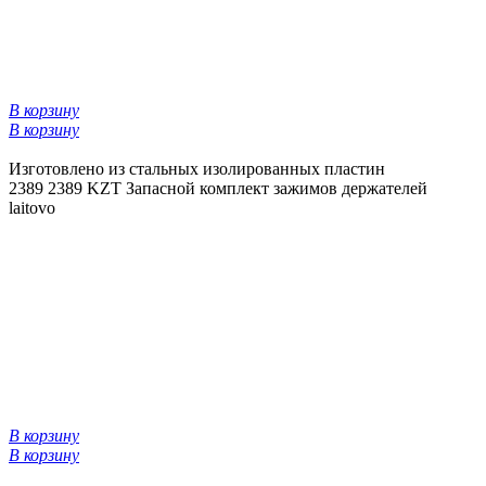
В корзину
В корзину
Изготовлено из стальных изолированных пластин
2389
2389 KZT
Запасной комплект зажимов держателей
laitovo
В корзину
В корзину