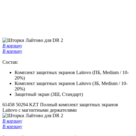
В корзину
В корзину
Состав:
Комплект защитных экранов Laitovo (ПБ, Medium / 10-
20%)
Комплект защитных экранов Laitovo (ЗБ, Medium / 10-
20%)
Защитный экран (ЗШ, Стандарт)
61458
50294 KZT
Полный комплект защитных экранов
Laitovo с магнитными держателями
В корзину
В корзину