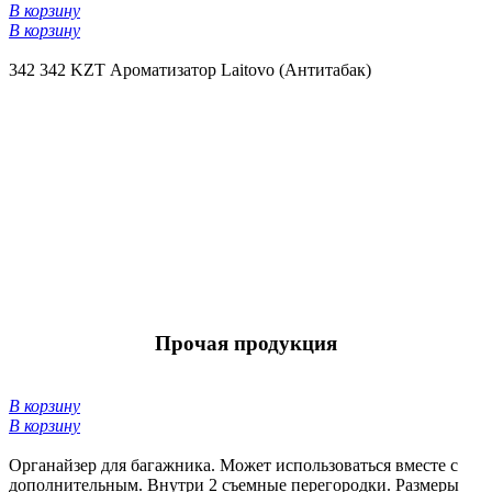
В корзину
В корзину
342
342 KZT
Ароматизатор Laitovo (Антитабак)
Прочая продукция
В корзину
В корзину
Органайзер для багажника. Может использоваться вместе с
дополнительным. Внутри 2 съемные перегородки. Размеры