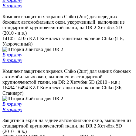
В корзину
В корзину
Комплект защитных экранов Chiko (2шт) для передних
боковых автомобильных окон, укороченный, выполнен из
стандартной крупноячеистой ткани, на DR 2 Хетчбэк 5D
(2010 - н.в.)
14105
14105 KZT
Комплект защитных экранов Chiko (ПБ,
Укороченный)
В корзину
В корзину
Комплект защитных экранов Chiko (2шт) для задних боковых
автомобильных окон, выполнен из стандартной
крупноячеистой ткани, на DR 2 Хетчбэк 5D (2010 - н.в.)
16494
16494 KZT
Комплект защитных экранов Chiko (ЗБ,
Стандарт)
В корзину
В корзину
Защитный экран на заднее автомобильное окно, выполнен из
стандартной крупноячеистой ткани, на DR 2 Хетчбэк 5D
(2010 - н.в.)