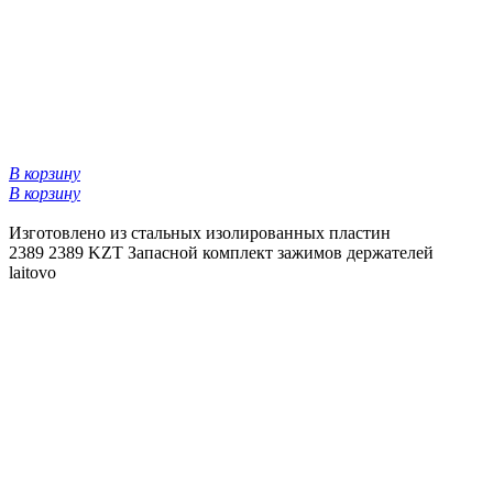
В корзину
В корзину
Изготовлено из стальных изолированных пластин
2389
2389 KZT
Запасной комплект зажимов держателей
laitovo