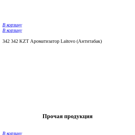
В корзину
В корзину
342
342 KZT
Ароматизатор Laitovo (Антитабак)
Прочая продукция
В корзину