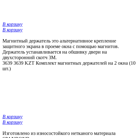
В корзину
В корзину
Магнитный держатель это альтернативное крепление
защитного экрана в проеме окна с помощью магнитов.
Держатель устанавливается на обшивку двери на
двухсторонний скотч 3М.
3639
3639 KZT
Комплект магнитных держателей на 2 окна (10
шт.)
В корзину
В корзину
Изготовлено из износостойкого нетканого материала