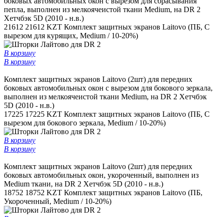
боковых автомобильных окон c вырезом для сбрасывания
пепла, выполнен из мелкоячеистой ткани Medium, на DR 2
Хетчбэк 5D (2010 - н.в.)
21612
21612 KZT
Комплект защитных экранов Laitovo (ПБ, С
вырезом для курящих, Medium / 10-20%)
В корзину
В корзину
Комплект защитных экранов Laitovo (2шт) для передних
боковых автомобильных окон с вырезом для бокового зеркала,
выполнен из мелкоячеистой ткани Medium, на DR 2 Хетчбэк
5D (2010 - н.в.)
17225
17225 KZT
Комплект защитных экранов Laitovo (ПБ, С
вырезом для бокового зеркала, Medium / 10-20%)
В корзину
В корзину
Комплект защитных экранов Laitovo (2шт) для передних
боковых автомобильных окон, укороченный, выполнен из
Medium ткани, на DR 2 Хетчбэк 5D (2010 - н.в.)
18752
18752 KZT
Комплект защитных экранов Laitovo (ПБ,
Укороченный, Medium / 10-20%)