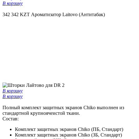
В корзину
342
342 KZT
Ароматизатор Laitovo (Антитабак)
В корзину
В корзину
Полный комплект защитных экранов Chiko выполнен из
стандартной крупноячеистой ткани.
Состав:
Комплект защитных экранов Chiko (ПБ, Стандарт)
Комплект защитных экранов Chiko (ЗБ, Стандарт)