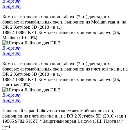
В корзину
В корзину
Комплект защитных экранов Laitovo (2шт) для задних
боковых автомобильных окон, выполнен из Medium ткани, на
DR 2 Хетчбэк 5D (2010 - н.в.)
18882
18882 KZT
Комплект защитных экранов Laitovo (ЗБ,
Medium / 10-20%)
В корзину
В корзину
Комплект защитных экранов Laitovo (2шт) для задних
боковых автомобильных окон, выполнен из плотной ткани, на
DR 2 Хетчбэк 5D (2010 - н.в.)
18882
18882 KZT
Комплект защитных экранов Laitovo (ЗБ,
Плотная / 0%)
В корзину
В корзину
Защитный экран Laitovo на заднее автомобильное окно,
выполнен из плотной ткани, на DR 2 Хетчбэк 5D (2010 - н.в.)
19565
9782.5 KZT *
Защитный экран Laitovo (ЗШ, Плотная /
0%)