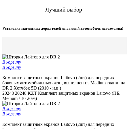
Лучший выбор
Установка магнитных держателей на данный автомобиль невозможна!
В корзину
В корзину
Комплект защитных экранов Laitovo (2шт) для передних
боковых автомобильных окон, выполнен из Medium ткани, на
DR 2 Хетчбэк 5D (2010 - н.в.)
20248
20248 KZT
Комплект защитных экранов Laitovo (ПБ,
Medium / 10-20%)
В корзину
В корзину
Комплект защитных экранов Laitovo (2шт) для передних