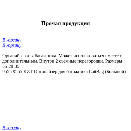
Прочая продукция
В корзину
В корзину
Органайзер для багажника. Может использоваться вместе с
дополнительным. Внутри 2 съемные перегородки. Размеры
55-28-35
9555
9555 KZT
Органайзер для багажника LaitBag (Большой)
В корзину