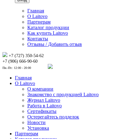
Главная
О Laitovo
Партнерам
Каталог продукции
Как купить Laitovo
Контакты
Отзывы / Добавить отзыв
+7 (727) 350-54-62
+7 (906) 666-90-60
Пн.-Пт.: 12:00 - 20:00
Главная
О Laitovo
О компании
Знакомство с продукцией Laitovo
Журнал Laitovo
Работа в Laitovo
Сертификаты
Остерегайтесь подделок
Новости
Установка
Партнерам