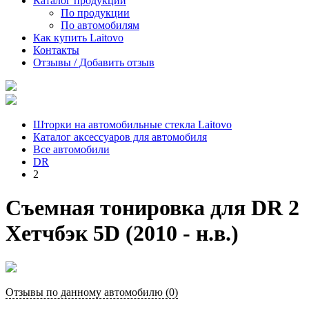
Каталог продукции
По продукции
По автомобилям
Как купить Laitovo
Контакты
Отзывы / Добавить отзыв
Шторки на автомобильные стекла Laitovo
Каталог аксессуаров для автомобиля
Все автомобили
DR
2
Съемная тонировка для DR 2
Хетчбэк 5D (2010 - н.в.)
Отзывы по данному автомобилю (0)