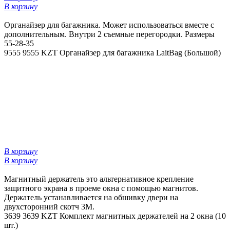
В корзину
Органайзер для багажника. Может использоваться вместе с
дополнительным. Внутри 2 съемные перегородки. Размеры
55-28-35
9555
9555 KZT
Органайзер для багажника LaitBag (Большой)
В корзину
В корзину
Магнитный держатель это альтернативное крепление
защитного экрана в проеме окна с помощью магнитов.
Держатель устанавливается на обшивку двери на
двухсторонний скотч 3М.
3639
3639 KZT
Комплект магнитных держателей на 2 окна (10
шт.)