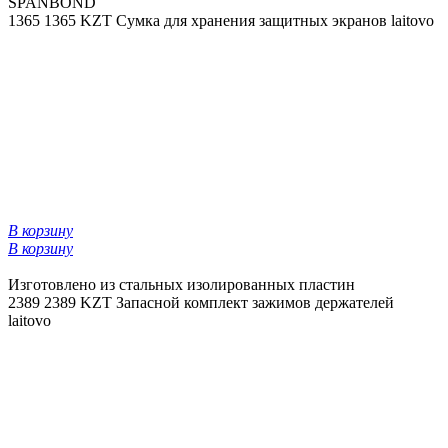
SPANBOND
1365
1365 KZT
Сумка для хранения защитных экранов laitovo
В корзину
В корзину
Изготовлено из стальных изолированных пластин
2389
2389 KZT
Запасной комплект зажимов держателей
laitovo