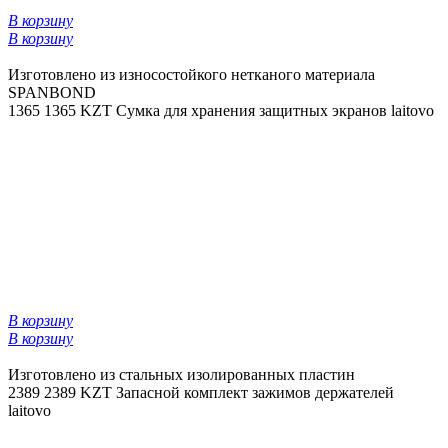
В корзину
В корзину
Изготовлено из износостойкого нетканого материала
SPANBOND
1365
1365 KZT
Сумка для хранения защитных экранов laitovo
В корзину
В корзину
Изготовлено из стальных изолированных пластин
2389
2389 KZT
Запасной комплект зажимов держателей
laitovo