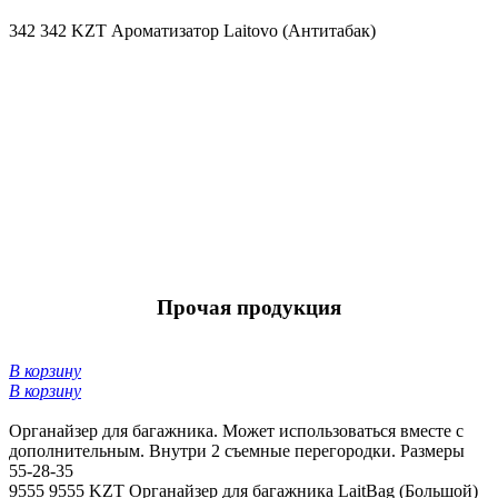
342
342 KZT
Ароматизатор Laitovo (Антитабак)
Прочая продукция
В корзину
В корзину
Органайзер для багажника. Может использоваться вместе с
дополнительным. Внутри 2 съемные перегородки. Размеры
55-28-35
9555
9555 KZT
Органайзер для багажника LaitBag (Большой)