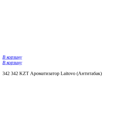
В корзину
В корзину
342
342 KZT
Ароматизатор Laitovo (Антитабак)