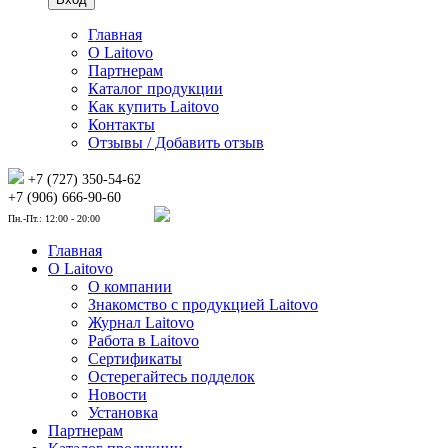
Главная
О Laitovo
Партнерам
Каталог продукции
Как купить Laitovo
Контакты
Отзывы / Добавить отзыв
+7 (727) 350-54-62
+7 (906) 666-90-60
Пн.-Пт.: 12:00 - 20:00
Главная
О Laitovo
О компании
Знакомство с продукцией Laitovo
Журнал Laitovo
Работа в Laitovo
Сертификаты
Остерегайтесь подделок
Новости
Установка
Партнерам