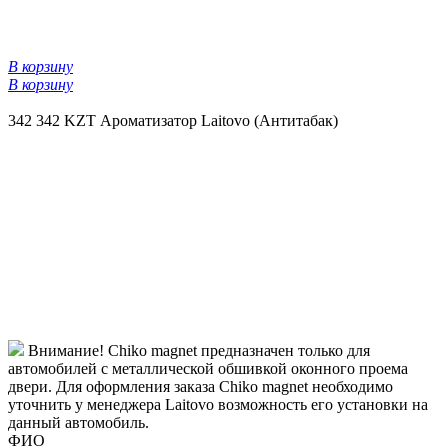
В корзину
В корзину
342
342 KZT
Ароматизатор Laitovo (Антитабак)
Внимание! Chiko magnet предназначен только для
автомобилей с металлической обшивкой оконного проема
двери. Для оформления заказа Chiko magnet необходимо
уточнить у менеджера Laitovo возможность его установки на
данный автомобиль.
ФИО