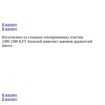
В корзину
В корзину
Изготовлено из стальных изолированных пластин
2389
2389 KZT
Запасной комплект зажимов держателей
laitovo
В корзину
В корзину