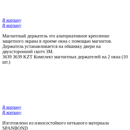
В корзину
В корзину
Магнитный держатель это альтернативное крепление
защитного экрана в проеме окна с помощью магнитов.
Держатель устанавливается на обшивку двери на
двухсторонний скотч 3М.
3639
3639 KZT
Комплект магнитных держателей на 2 окна (10
шт.)
В корзину
В корзину
Изготовлено из износостойкого нетканого материала
SPANBOND