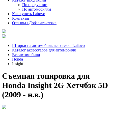
Каталог продукции
По продукции
По автомобилям
Как купить Laitovo
Контакты
Отзывы / Добавить отзыв
Шторки на автомобильные стекла Laitovo
Каталог аксессуаров для автомобиля
Все автомобили
Honda
Insight
Съемная тонировка для
Honda Insight 2G Хетчбэк 5D
(2009 - н.в.)