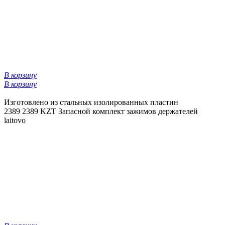
В корзину
В корзину
Изготовлено из стальных изолированных пластин
2389
2389 KZT
Запасной комплект зажимов держателей
laitovo