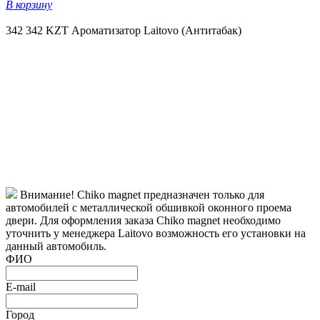
В корзину
342
342 KZT
Ароматизатор Laitovo (Антитабак)
Внимание! Chiko magnet предназначен только для
автомобилей с металлической обшивкой оконного проема
двери. Для оформления заказа Chiko magnet необходимо
уточнить у менеджера Laitovo возможность его установки на
данный автомобиль.
ФИО
E-mail
Город