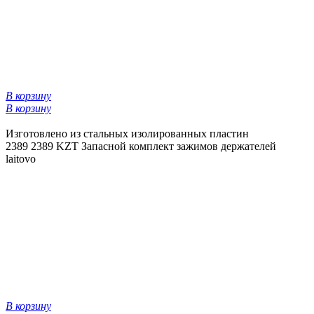
В корзину
В корзину
Изготовлено из стальных изолированных пластин
2389
2389 KZT
Запасной комплект зажимов держателей
laitovo
В корзину