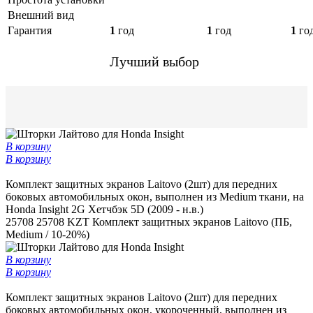
Внешний вид
Гарантия
1
год
1
год
1
го
Лучший выбор
В корзину
В корзину
Комплект защитных экранов Laitovo (2шт) для передних
боковых автомобильных окон, выполнен из Medium ткани, на
Honda Insight 2G Хетчбэк 5D (2009 - н.в.)
25708
25708 KZT
Комплект защитных экранов Laitovo (ПБ,
Medium / 10-20%)
В корзину
В корзину
Комплект защитных экранов Laitovo (2шт) для передних
боковых автомобильных окон, укороченный, выполнен из