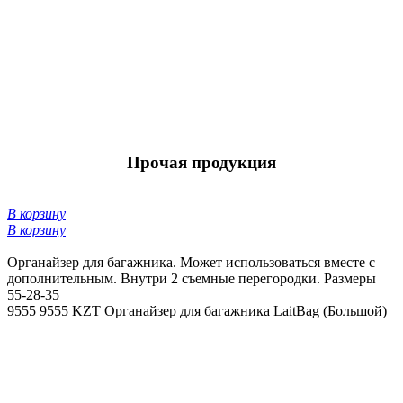
Прочая продукция
В корзину
В корзину
Органайзер для багажника. Может использоваться вместе с
дополнительным. Внутри 2 съемные перегородки. Размеры
55-28-35
9555
9555 KZT
Органайзер для багажника LaitBag (Большой)