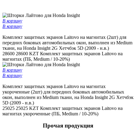
В корзину
В корзину
Комплект защитных экранов Laitovo на магнитах (2шт) для
передних боковых автомобильных окон, выполнен из Medium
ткани, на Honda Insight 2G Хетчбэк 5D (2009 - н.в.)
28600
28600 KZT
Комплект защитных экранов Laitovo на
магнитах (ПБ, Medium / 10-20%)
В корзину
В корзину
Комплект защитных экранов Laitovo на магнитах
укороченные (2шт) для передних боковых автомобильных
окон, выполнен из Medium ткани, на Honda Insight 2G Хетчбэк
5D (2009 - н.в.)
25025
25025 KZT
Комплект защитных экранов Laitovo на
магнитах укороченные (ПБ, Medium / 10-20%)
Прочая продукция