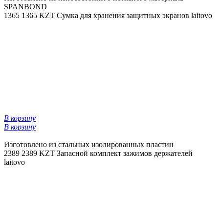
SPANBOND
1365
1365 KZT
Сумка для хранения защитных экранов laitovo
В корзину
В корзину
Изготовлено из стальных изолированных пластин
2389
2389 KZT
Запасной комплект зажимов держателей
laitovo