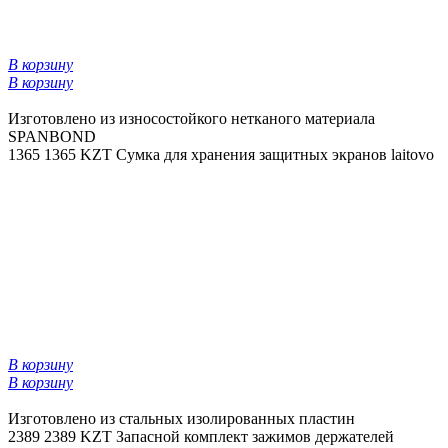
В корзину
В корзину
Изготовлено из износостойкого нетканого материала
SPANBOND
1365
1365 KZT
Сумка для хранения защитных экранов laitovo
В корзину
В корзину
Изготовлено из стальных изолированных пластин
2389
2389 KZT
Запасной комплект зажимов держателей