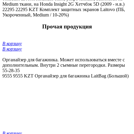
Medium ткани, на Honda Insight 2G Хетчбэк 5D (2009 - н.в.)
22295
22295 KZT
Комплект защитных экранов Laitovo (ПБ,
Укороченный, Medium / 10-20%)
Прочая продукция
В корзину
В корзину
Органайзер для багажника. Может использоваться вместе с
дополнительным. Внутри 2 съемные перегородки. Размеры
55-28-35
9555
9555 KZT
Органайзер для багажника LaitBag (Большой)
В корзину