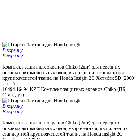
В корзину
В корзину
Комплект защитных экранов Chiko (2шт) для передних
боковых автомобильных окон, выполнен из стандартной
крупноячеистой ткани, на Honda Insight 2G Хетчбэк 5D (2009
- н.в.)
16494
16494 KZT
Комплект защитных экранов Chiko (ПБ,
Стандарт)
В корзину
В корзину
Комплект защитных экранов Chiko (2шт) для передних
боковых автомобильных окон, укороченный, выполнен из
стандартной крупноячеистой ткани, на Honda Insight 2G