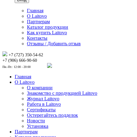
Главная
О Laitovo
Партнерам
Каталог продукции
Как купить Laitovo
Контакты
Отзывы / Добавить отзыв
+7 (727) 350-54-62
+7 (906) 666-90-60
Пн.-Пт.: 12:00 - 20:00
Главная
О Laitovo
О компании
Знакомство с продукцией Laitovo
Журнал Laitovo
Работа в Laitovo
Сертификаты
Остерегайтесь подделок
Новости
Установка
Партнерам