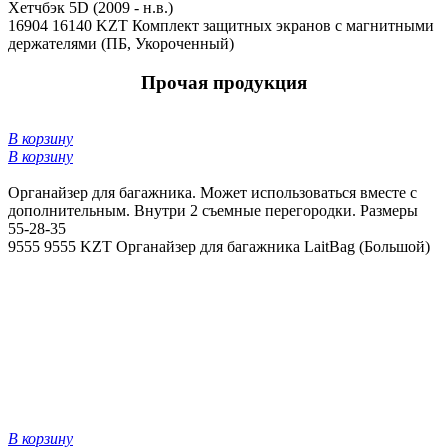
Хетчбэк 5D (2009 - н.в.)
16904
16140 KZT
Комплект защитных экранов с магнитными
держателями (ПБ, Укороченный)
Прочая продукция
В корзину
В корзину
Органайзер для багажника. Может использоваться вместе с
дополнительным. Внутри 2 съемные перегородки. Размеры
55-28-35
9555
9555 KZT
Органайзер для багажника LaitBag (Большой)
В корзину