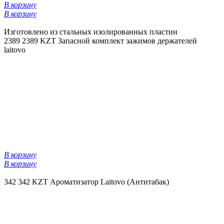
В корзину
В корзину
Изготовлено из стальных изолированных пластин
2389
2389 KZT
Запасной комплект зажимов держателей
laitovo
В корзину
В корзину
342
342 KZT
Ароматизатор Laitovo (Антитабак)