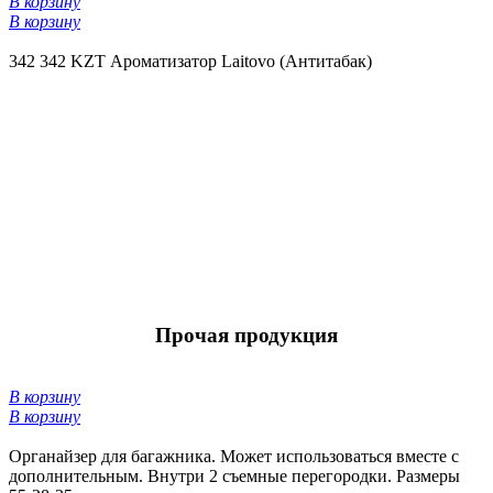
В корзину
В корзину
342
342 KZT
Ароматизатор Laitovo (Антитабак)
Прочая продукция
В корзину
В корзину
Органайзер для багажника. Может использоваться вместе с
дополнительным. Внутри 2 съемные перегородки. Размеры