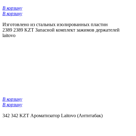
В корзину
В корзину
Изготовлено из стальных изолированных пластин
2389
2389 KZT
Запасной комплект зажимов держателей
laitovo
В корзину
В корзину
342
342 KZT
Ароматизатор Laitovo (Антитабак)