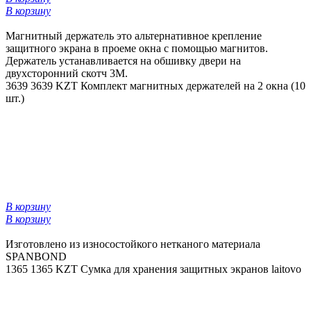
В корзину
Магнитный держатель это альтернативное крепление
защитного экрана в проеме окна с помощью магнитов.
Держатель устанавливается на обшивку двери на
двухсторонний скотч 3М.
3639
3639 KZT
Комплект магнитных держателей на 2 окна (10
шт.)
В корзину
В корзину
Изготовлено из износостойкого нетканого материала
SPANBOND
1365
1365 KZT
Сумка для хранения защитных экранов laitovo