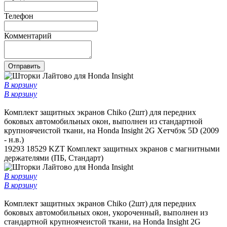
Телефон
Комментарий
Отправить
В корзину
В корзину
Комплект защитных экранов Chiko (2шт) для передних
боковых автомобильных окон, выполнен из стандартной
крупноячеистой ткани, на Honda Insight 2G Хетчбэк 5D (2009
- н.в.)
19293
18529 KZT
Комплект защитных экранов с магнитными
держателями (ПБ, Стандарт)
В корзину
В корзину
Комплект защитных экранов Chiko (2шт) для передних
боковых автомобильных окон, укороченный, выполнен из
стандартной крупноячеистой ткани, на Honda Insight 2G