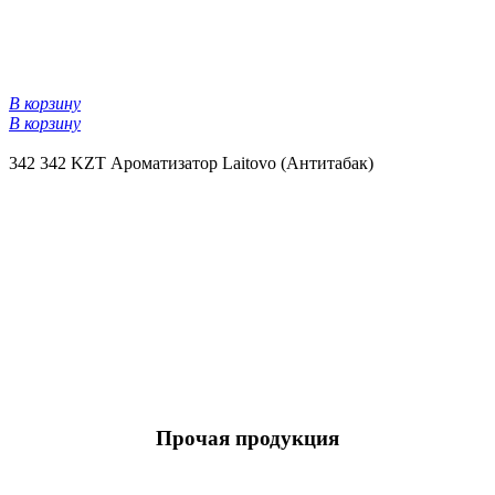
В корзину
В корзину
342
342 KZT
Ароматизатор Laitovo (Антитабак)
Прочая продукция