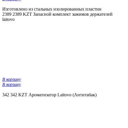
Изготовлено из стальных изолированных пластин
2389
2389 KZT
Запасной комплект зажимов держателей
laitovo
В корзину
В корзину
342
342 KZT
Ароматизатор Laitovo (Антитабак)