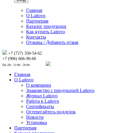
Главная
О Laitovo
Партнерам
Каталог продукции
Как купить Laitovo
Контакты
Отзывы / Добавить отзыв
+7 (727) 350-54-62
+7 (906) 666-90-60
Пн.-Пт.: 12:00 - 20:00
Главная
О Laitovo
О компании
Знакомство с продукцией Laitovo
Журнал Laitovo
Работа в Laitovo
Сертификаты
Остерегайтесь подделок
Новости
Установка
Партнерам