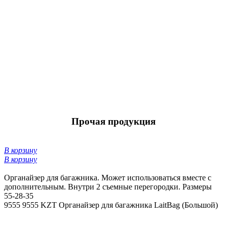
Прочая продукция
В корзину
В корзину
Органайзер для багажника. Может использоваться вместе с
дополнительным. Внутри 2 съемные перегородки. Размеры
55-28-35
9555
9555 KZT
Органайзер для багажника LaitBag (Большой)