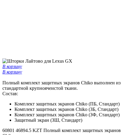
В корзину
В корзину
Полный комплект защитных экранов Chiko выполнен из
стандартной крупноячеистой ткани.
Состав:
Комплект защитных экранов Chiko (ПБ, Стандарт)
Комплект защитных экранов Chiko (ЗБ, Стандарт)
Комплект защитных экранов Chiko (ЗФ, Стандарт)
Защитный экран (ЗШ, Стандарт)
60801
46894.5 KZT
Полный комплект защитных экранов