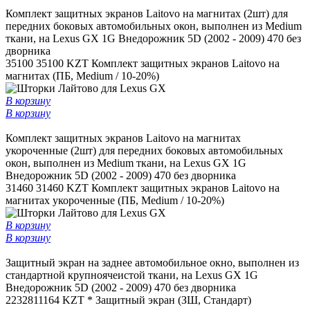
Комплект защитных экранов Laitovo на магнитах (2шт) для
передних боковых автомобильных окон, выполнен из Medium
ткани, на Lexus GX 1G Внедорожник 5D (2002 - 2009) 470 без
дворника
35100
35100 KZT
Комплект защитных экранов Laitovo на
магнитах (ПБ, Medium / 10-20%)
В корзину
В корзину
Комплект защитных экранов Laitovo на магнитах
укороченные (2шт) для передних боковых автомобильных
окон, выполнен из Medium ткани, на Lexus GX 1G
Внедорожник 5D (2002 - 2009) 470 без дворника
31460
31460 KZT
Комплект защитных экранов Laitovo на
магнитах укороченные (ПБ, Medium / 10-20%)
В корзину
В корзину
Защитный экран на заднее автомобильное окно, выполнен из
стандартной крупноячеистой ткани, на Lexus GX 1G
Внедорожник 5D (2002 - 2009) 470 без дворника
22328
11164 KZT *
Защитный экран (ЗШ, Стандарт)