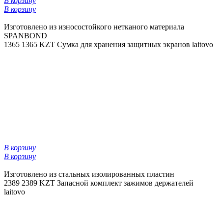
В корзину
В корзину
Изготовлено из износостойкого нетканого материала
SPANBOND
1365
1365 KZT
Сумка для хранения защитных экранов laitovo
В корзину
В корзину
Изготовлено из стальных изолированных пластин
2389
2389 KZT
Запасной комплект зажимов держателей
laitovo