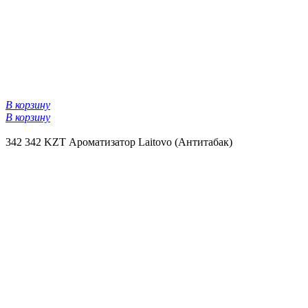
В корзину
В корзину
342
342 KZT
Ароматизатор Laitovo (Антитабак)