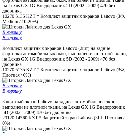
форточки автомобильных окон, выполнен из Medium ткани,
на Lexus GX 1G Внедорожник 5D (2002 - 2009) 470 без
дворника
10270
5135 KZT *
Комплект защитных экранов Laitovo (ЗФ,
Medium / 10-20%)
В корзину
В корзину
Комплект защитных экранов Laitovo (2шт) на задние
форточки автомобильных окон, выполнен из плотной ткани,
на Lexus GX 1G Внедорожник 5D (2002 - 2009) 470 без
дворника
10270
5135 KZT *
Комплект защитных экранов Laitovo (ЗФ,
Плотная / 0%)
В корзину
В корзину
Защитный экран Laitovo на заднее автомобильное окно,
выполнен из плотной ткани, на Lexus GX 1G Внедорожник
5D (2002 - 2009) 470 без дворника
29120
14560 KZT *
Защитный экран Laitovo (ЗШ, Плотная /
0%)