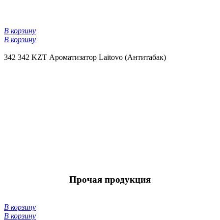
В корзину
В корзину
342
342 KZT
Ароматизатор Laitovo (Антитабак)
Прочая продукция
В корзину
В корзину