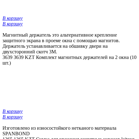
В корзину
В корзину
Магнитный держатель это альтернативное крепление
защитного экрана в проеме окна с помощью магнитов.
Держатель устанавливается на обшивку двери на
двухсторонний скотч 3М.
3639
3639 KZT
Комплект магнитных держателей на 2 окна (10
шт.)
В корзину
В корзину
Изготовлено из износостойкого нетканого материала
SPANBOND