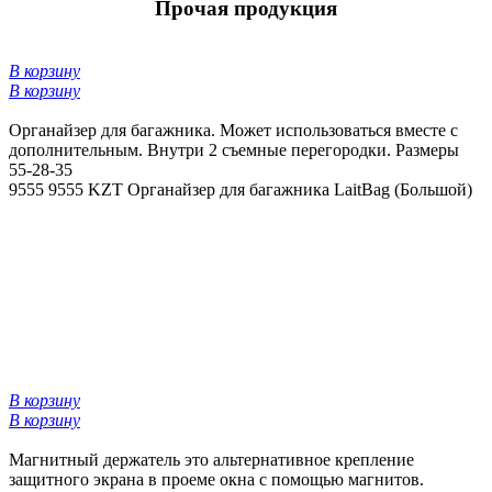
Прочая продукция
В корзину
В корзину
Органайзер для багажника. Может использоваться вместе с
дополнительным. Внутри 2 съемные перегородки. Размеры
55-28-35
9555
9555 KZT
Органайзер для багажника LaitBag (Большой)
В корзину
В корзину
Магнитный держатель это альтернативное крепление
защитного экрана в проеме окна с помощью магнитов.