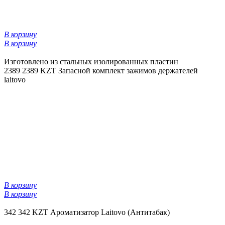
В корзину
В корзину
Изготовлено из стальных изолированных пластин
2389
2389 KZT
Запасной комплект зажимов держателей
laitovo
В корзину
В корзину
342
342 KZT
Ароматизатор Laitovo (Антитабак)