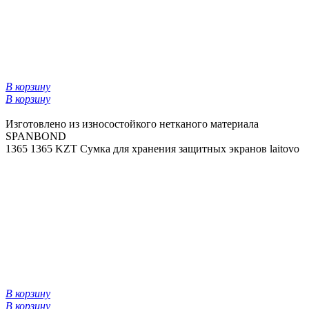
В корзину
В корзину
Изготовлено из износостойкого нетканого материала
SPANBOND
1365
1365 KZT
Сумка для хранения защитных экранов laitovo
В корзину
В корзину