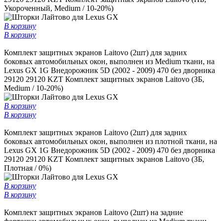
Укороченный, Medium / 10-20%)
В корзину
В корзину
Комплект защитных экранов Laitovo (2шт) для задних
боковых автомобильных окон, выполнен из Medium ткани, на
Lexus GX 1G Внедорожник 5D (2002 - 2009) 470 без дворника
29120
29120 KZT
Комплект защитных экранов Laitovo (ЗБ,
Medium / 10-20%)
В корзину
В корзину
Комплект защитных экранов Laitovo (2шт) для задних
боковых автомобильных окон, выполнен из плотной ткани, на
Lexus GX 1G Внедорожник 5D (2002 - 2009) 470 без дворника
29120
29120 KZT
Комплект защитных экранов Laitovo (ЗБ,
Плотная / 0%)
В корзину
В корзину
Комплект защитных экранов Laitovo (2шт) на задние