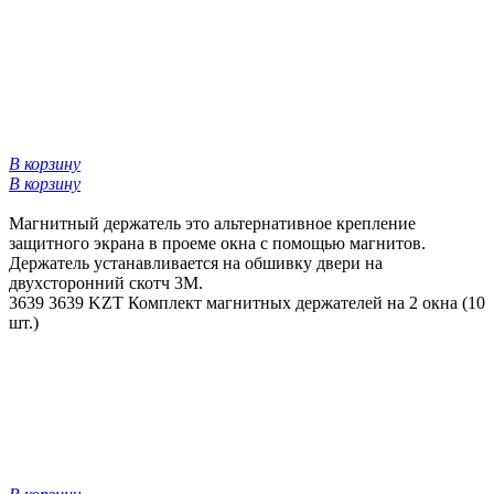
В корзину
В корзину
Магнитный держатель это альтернативное крепление
защитного экрана в проеме окна с помощью магнитов.
Держатель устанавливается на обшивку двери на
двухсторонний скотч 3М.
3639
3639 KZT
Комплект магнитных держателей на 2 окна (10
шт.)