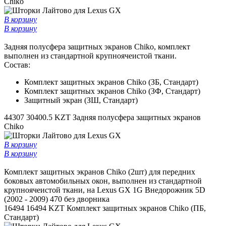
Chiko
В корзину
В корзину
Задняя полусфера защитных экранов Chiko, комплект
выполнен из стандартной крупноячеистой ткани.
Состав:
Комплект защитных экранов Chiko (ЗБ, Стандарт)
Комплект защитных экранов Chiko (ЗФ, Стандарт)
Защитный экран (ЗШ, Стандарт)
44307
30400.5 KZT
Задняя полусфера защитных экранов
Chiko
В корзину
В корзину
Комплект защитных экранов Chiko (2шт) для передних
боковых автомобильных окон, выполнен из стандартной
крупноячеистой ткани, на Lexus GX 1G Внедорожник 5D
(2002 - 2009) 470 без дворника
16494
16494 KZT
Комплект защитных экранов Chiko (ПБ,
Стандарт)