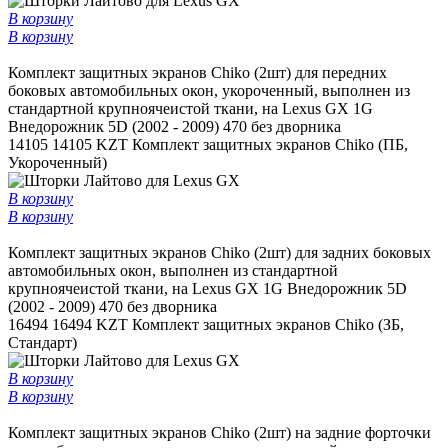
В корзину
В корзину
Комплект защитных экранов Chiko (2шт) для передних
боковых автомобильных окон, укороченный, выполнен из
стандартной крупноячеистой ткани, на Lexus GX 1G
Внедорожник 5D (2002 - 2009) 470 без дворника
14105
14105 KZT
Комплект защитных экранов Chiko (ПБ,
Укороченный)
В корзину
В корзину
Комплект защитных экранов Chiko (2шт) для задних боковых
автомобильных окон, выполнен из стандартной
крупноячеистой ткани, на Lexus GX 1G Внедорожник 5D
(2002 - 2009) 470 без дворника
16494
16494 KZT
Комплект защитных экранов Chiko (ЗБ,
Стандарт)
В корзину
В корзину
Комплект защитных экранов Chiko (2шт) на задние форточки