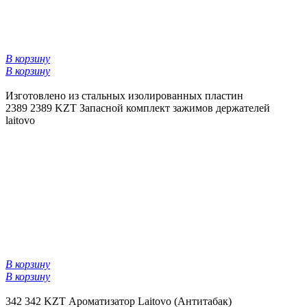
В корзину
В корзину
Изготовлено из стальных изолированных пластин
2389
2389 KZT
Запасной комплект зажимов держателей
laitovo
В корзину
В корзину
342
342 KZT
Ароматизатор Laitovo (Антитабак)