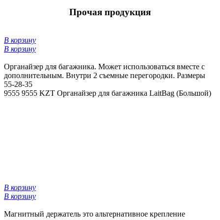
Прочая продукция
В корзину
В корзину
Органайзер для багажника. Может использоваться вместе с
дополнительным. Внутри 2 съемные перегородки. Размеры
55-28-35
9555
9555 KZT
Органайзер для багажника LaitBag (Большой)
В корзину
В корзину
Магнитный держатель это альтернативное крепление