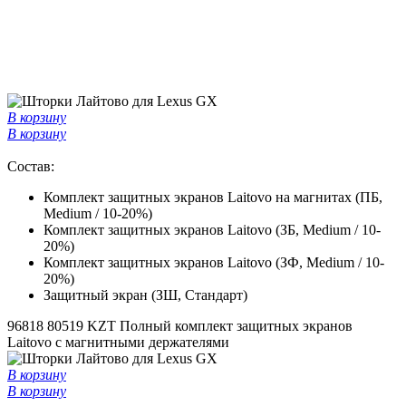
В корзину
В корзину
Состав:
Комплект защитных экранов Laitovo на магнитах (ПБ,
Medium / 10-20%)
Комплект защитных экранов Laitovo (ЗБ, Medium / 10-
20%)
Комплект защитных экранов Laitovo (ЗФ, Medium / 10-
20%)
Защитный экран (ЗШ, Стандарт)
96818
80519 KZT
Полный комплект защитных экранов
Laitovo с магнитными держателями
В корзину
В корзину