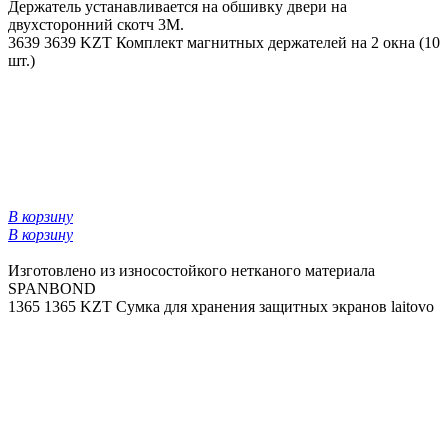
Держатель устанавливается на обшивку двери на
двухсторонний скотч 3М.
3639
3639 KZT
Комплект магнитных держателей на 2 окна (10
шт.)
В корзину
В корзину
Изготовлено из износостойкого нетканого материала
SPANBOND
1365
1365 KZT
Сумка для хранения защитных экранов laitovo