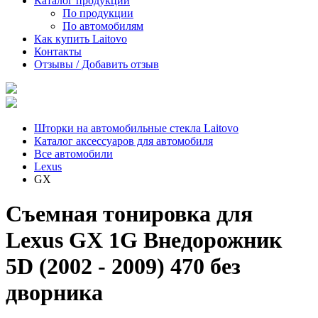
Каталог продукции
По продукции
По автомобилям
Как купить Laitovo
Контакты
Отзывы / Добавить отзыв
Шторки на автомобильные стекла Laitovo
Каталог аксессуаров для автомобиля
Все автомобили
Lexus
GX
Съемная тонировка для
Lexus GX 1G Внедорожник
5D (2002 - 2009) 470 без
дворника