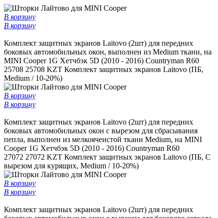
В корзину
В корзину
Комплект защитных экранов Laitovo (2шт) для передних
боковых автомобильных окон, выполнен из Medium ткани, на
MINI Cooper 1G Хетчбэк 5D (2010 - 2016) Countryman R60
25708
25708 KZT
Комплект защитных экранов Laitovo (ПБ,
Medium / 10-20%)
В корзину
В корзину
Комплект защитных экранов Laitovo (2шт) для передних
боковых автомобильных окон c вырезом для сбрасывания
пепла, выполнен из мелкоячеистой ткани Medium, на MINI
Cooper 1G Хетчбэк 5D (2010 - 2016) Countryman R60
27072
27072 KZT
Комплект защитных экранов Laitovo (ПБ, С
вырезом для курящих, Medium / 10-20%)
В корзину
В корзину
Комплект защитных экранов Laitovo (2шт) для передних