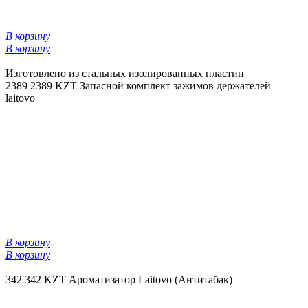
В корзину
В корзину
Изготовлено из стальных изолированных пластин
2389
2389 KZT
Запасной комплект зажимов держателей
laitovo
В корзину
В корзину
342
342 KZT
Ароматизатор Laitovo (Антитабак)