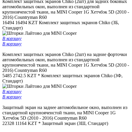
Комплект защитных экранов Chiko (2шт) для задних боковых
автомобильных окон, выполнен из стандартной
крупноячеистой ткани, на MINI Cooper 1G Хетчбэк 5D (2010 -
2016) Countryman R60
16494
16494 KZT
Комплект защитных экранов Chiko (ЗБ,
Стандарт)
В корзину
В корзину
Комплект защитных экранов Chiko (2шт) на задние форточки
автомобильных окон, выполнен из стандартной
крупноячеистой ткани, на MINI Cooper 1G Хетчбэк 5D (2010 -
2016) Countryman R60
5485
2742.5 KZT *
Комплект защитных экранов Chiko (ЗФ,
Стандарт)
В корзину
В корзину
Защитный экран на заднее автомобильное окно, выполнен из
стандартной крупноячеистой ткани, на MINI Cooper 1G
Хетчбэк 5D (2010 - 2016) Countryman R60
22328
11164 KZT *
Защитный экран (ЗШ, Стандарт)