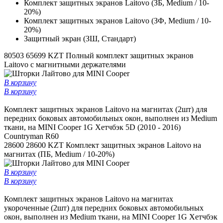
Комплект защитных экранов Laitovo (ЗБ, Medium / 10-
20%)
Комплект защитных экранов Laitovo (ЗФ, Medium / 10-
20%)
Защитный экран (ЗШ, Стандарт)
80503
65699 KZT
Полный комплект защитных экранов
Laitovo с магнитными держателями
В корзину
В корзину
Комплект защитных экранов Laitovo на магнитах (2шт) для
передних боковых автомобильных окон, выполнен из Medium
ткани, на MINI Cooper 1G Хетчбэк 5D (2010 - 2016)
Countryman R60
28600
28600 KZT
Комплект защитных экранов Laitovo на
магнитах (ПБ, Medium / 10-20%)
В корзину
В корзину
Комплект защитных экранов Laitovo на магнитах
укороченные (2шт) для передних боковых автомобильных
окон, выполнен из Medium ткани, на MINI Cooper 1G Хетчбэк