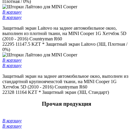
Плотная / 0%)
В корзину
В корзину
Защитный экран Laitovo на заднее автомобильное окно,
выполнен из плотной ткани, на MINI Cooper 1G Хетчбэк 5D
(2010 - 2016) Countryman R60
22295
11147.5 KZT *
Защитный экран Laitovo (ЗШ, Плотная /
0%)
В корзину
В корзину
Защитный экран на заднее автомобильное окно, выполнен из
стандартной крупноячеистой ткани, на MINI Cooper 1G
Хетчбэк 5D (2010 - 2016) Countryman R60
22328
11164 KZT *
Защитный экран (ЗШ, Стандарт)
Прочая продукция
В корзину
В корзину