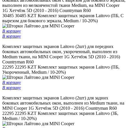
боковых автомобильных окон с вырезом для бокового зеркала,
выполнен из мелкоячеистой ткани Medium, на MINI Cooper
1G Хетчбэк 5D (2010 - 2016) Countryman R60
30485
30485 KZT
Комплект защитных экранов Laitovo (ПБ, С
вырезом для бокового зеркала, Medium / 10-20%)
В корзину
В корзину
Комплект защитных экранов Laitovo (2шт) для передних
боковых автомобильных окон, укороченный, выполнен из
Medium ткани, на MINI Cooper 1G Хетчбэк 5D (2010 - 2016)
Countryman R60
22295
22295 KZT
Комплект защитных экранов Laitovo (ПБ,
Укороченный, Medium / 10-20%)
В корзину
В корзину
Комплект защитных экранов Laitovo (2шт) для задних
боковых автомобильных окон, выполнен из Medium ткани, на
MINI Cooper 1G Хетчбэк 5D (2010 - 2016) Countryman R60
22295
22295 KZT
Комплект защитных экранов Laitovo (ЗБ,
Medium / 10-20%)