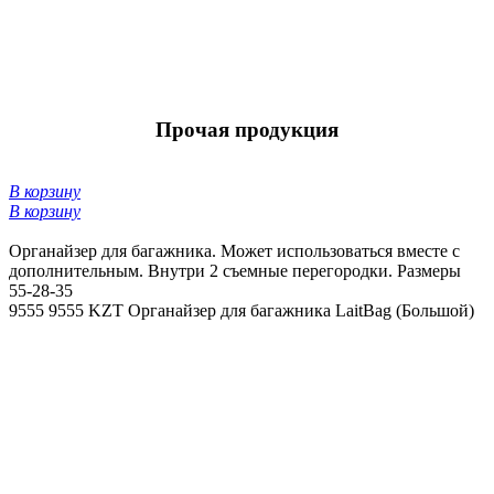
Прочая продукция
В корзину
В корзину
Органайзер для багажника. Может использоваться вместе с
дополнительным. Внутри 2 съемные перегородки. Размеры
55-28-35
9555
9555 KZT
Органайзер для багажника LaitBag (Большой)