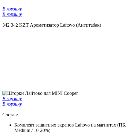
В корзину
В корзину
342
342 KZT
Ароматизатор Laitovo (Антитабак)
В корзину
В корзину
Состав:
Комплект защитных экранов Laitovo на магнитах (ПБ,
Medium / 10-20%)