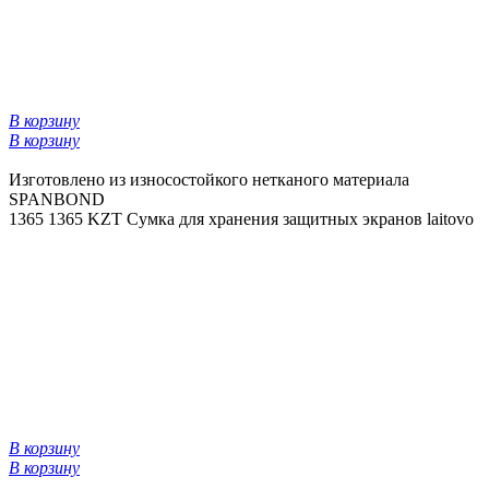
В корзину
В корзину
Изготовлено из износостойкого нетканого материала
SPANBOND
1365
1365 KZT
Сумка для хранения защитных экранов laitovo
В корзину
В корзину