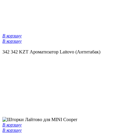
В корзину
В корзину
342
342 KZT
Ароматизатор Laitovo (Антитабак)
В корзину
В корзину