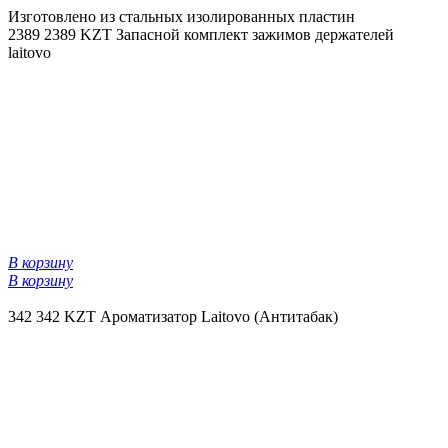
Изготовлено из стальных изолированных пластин
2389
2389 KZT
Запасной комплект зажимов держателей
laitovo
В корзину
В корзину
342
342 KZT
Ароматизатор Laitovo (Антитабак)