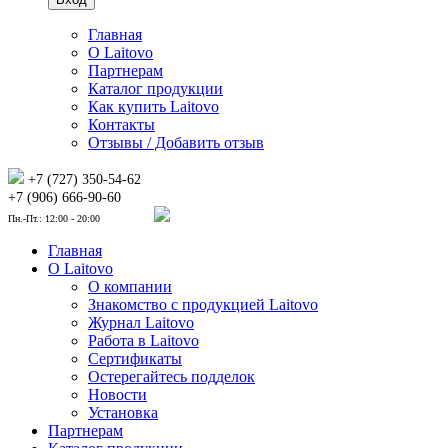
Главная
О Laitovo
Партнерам
Каталог продукции
Как купить Laitovo
Контакты
Отзывы / Добавить отзыв
+7 (727) 350-54-62
+7 (906) 666-90-60
Пн.-Пт.: 12:00 - 20:00
Главная
О Laitovo
О компании
Знакомство с продукцией Laitovo
Журнал Laitovo
Работа в Laitovo
Сертификаты
Остерегайтесь подделок
Новости
Установка
Партнерам