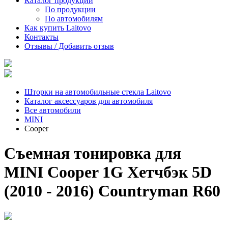
Каталог продукции
По продукции
По автомобилям
Как купить Laitovo
Контакты
Отзывы / Добавить отзыв
Шторки на автомобильные стекла Laitovo
Каталог аксессуаров для автомобиля
Все автомобили
MINI
Cooper
Съемная тонировка для
MINI Cooper 1G Хетчбэк 5D
(2010 - 2016) Countryman R60