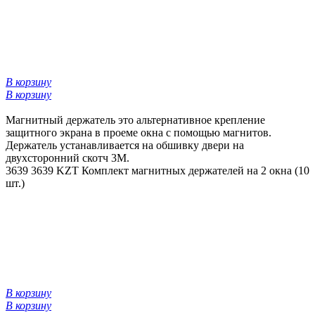
В корзину
В корзину
Магнитный держатель это альтернативное крепление
защитного экрана в проеме окна с помощью магнитов.
Держатель устанавливается на обшивку двери на
двухсторонний скотч 3М.
3639
3639 KZT
Комплект магнитных держателей на 2 окна (10
шт.)
В корзину
В корзину