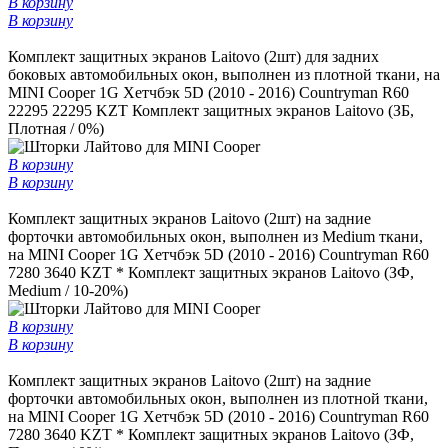
В корзину
В корзину
Комплект защитных экранов Laitovo (2шт) для задних
боковых автомобильных окон, выполнен из плотной ткани, на
MINI Cooper 1G Хетчбэк 5D (2010 - 2016) Countryman R60
22295
22295 KZT
Комплект защитных экранов Laitovo (ЗБ,
Плотная / 0%)
В корзину
В корзину
Комплект защитных экранов Laitovo (2шт) на задние
форточки автомобильных окон, выполнен из Medium ткани,
на MINI Cooper 1G Хетчбэк 5D (2010 - 2016) Countryman R60
7280
3640 KZT *
Комплект защитных экранов Laitovo (ЗФ,
Medium / 10-20%)
В корзину
В корзину
Комплект защитных экранов Laitovo (2шт) на задние
форточки автомобильных окон, выполнен из плотной ткани,
на MINI Cooper 1G Хетчбэк 5D (2010 - 2016) Countryman R60
7280
3640 KZT *
Комплект защитных экранов Laitovo (ЗФ,