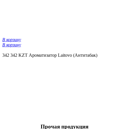
В корзину
В корзину
342
342 KZT
Ароматизатор Laitovo (Антитабак)
Прочая продукция