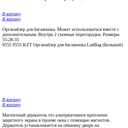
В корзину
В корзину
Органайзер для багажника. Может использоваться вместе с
дополнительным. Внутри 2 съемные перегородки. Размеры
55-28-35
9555
9555 KZT
Органайзер для багажника LaitBag (Большой)
В корзину
В корзину
Магнитный держатель это альтернативное крепление
защитного экрана в проеме окна с помощью магнитов.
Держатель устанавливается на обшивку двери на