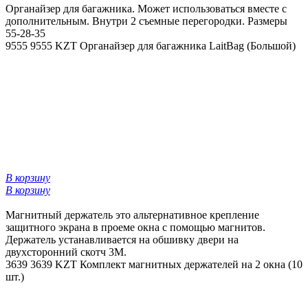
Органайзер для багажника. Может использоваться вместе с
дополнительным. Внутри 2 съемные перегородки. Размеры
55-28-35
9555
9555 KZT
Органайзер для багажника LaitBag (Большой)
В корзину
В корзину
Магнитный держатель это альтернативное крепление
защитного экрана в проеме окна с помощью магнитов.
Держатель устанавливается на обшивку двери на
двухсторонний скотч 3М.
3639
3639 KZT
Комплект магнитных держателей на 2 окна (10
шт.)