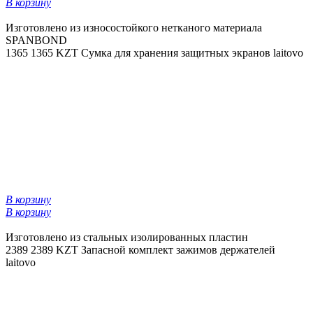
В корзину
Изготовлено из износостойкого нетканого материала
SPANBOND
1365
1365 KZT
Сумка для хранения защитных экранов laitovo
В корзину
В корзину
Изготовлено из стальных изолированных пластин
2389
2389 KZT
Запасной комплект зажимов держателей
laitovo