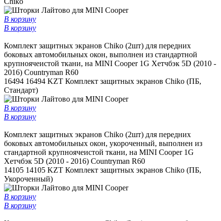
Chiko
В корзину
В корзину
Комплект защитных экранов Chiko (2шт) для передних
боковых автомобильных окон, выполнен из стандартной
крупноячеистой ткани, на MINI Cooper 1G Хетчбэк 5D (2010 -
2016) Countryman R60
16494
16494 KZT
Комплект защитных экранов Chiko (ПБ,
Стандарт)
В корзину
В корзину
Комплект защитных экранов Chiko (2шт) для передних
боковых автомобильных окон, укороченный, выполнен из
стандартной крупноячеистой ткани, на MINI Cooper 1G
Хетчбэк 5D (2010 - 2016) Countryman R60
14105
14105 KZT
Комплект защитных экранов Chiko (ПБ,
Укороченный)
В корзину
В корзину