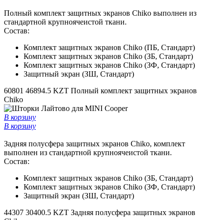
Полный комплект защитных экранов Chiko выполнен из
стандартной крупноячеистой ткани.
Состав:
Комплект защитных экранов Chiko (ПБ, Стандарт)
Комплект защитных экранов Chiko (ЗБ, Стандарт)
Комплект защитных экранов Chiko (ЗФ, Стандарт)
Защитный экран (ЗШ, Стандарт)
60801
46894.5 KZT
Полный комплект защитных экранов
Chiko
В корзину
В корзину
Задняя полусфера защитных экранов Chiko, комплект
выполнен из стандартной крупноячеистой ткани.
Состав:
Комплект защитных экранов Chiko (ЗБ, Стандарт)
Комплект защитных экранов Chiko (ЗФ, Стандарт)
Защитный экран (ЗШ, Стандарт)
44307
30400.5 KZT
Задняя полусфера защитных экранов