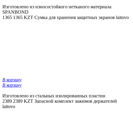
Изготовлено из износостойкого нетканого материала
SPANBOND
1365
1365 KZT
Сумка для хранения защитных экранов laitovo
В корзину
В корзину
Изготовлено из стальных изолированных пластин
2389
2389 KZT
Запасной комплект зажимов держателей
laitovo