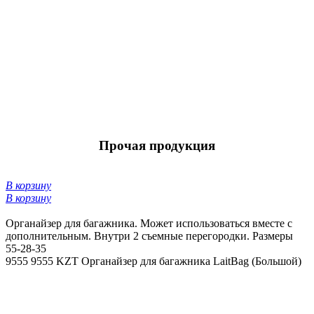
Прочая продукция
В корзину
В корзину
Органайзер для багажника. Может использоваться вместе с
дополнительным. Внутри 2 съемные перегородки. Размеры
55-28-35
9555
9555 KZT
Органайзер для багажника LaitBag (Большой)