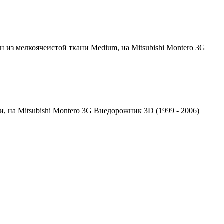
 из мелкоячеистой ткани Medium, на Mitsubishi Montero 3G
 на Mitsubishi Montero 3G Внедорожник 3D (1999 - 2006)