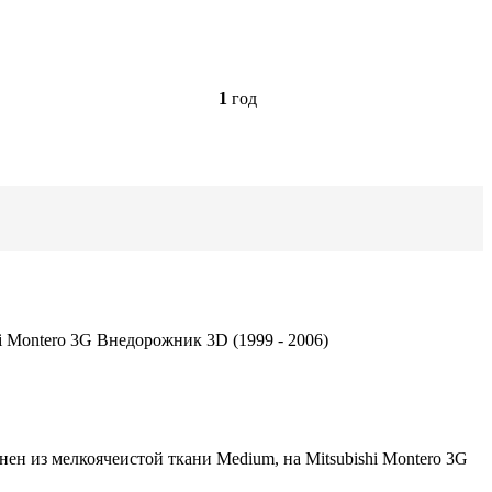
1
год
i Montero 3G Внедорожник 3D (1999 - 2006)
ен из мелкоячеистой ткани Medium, на Mitsubishi Montero 3G