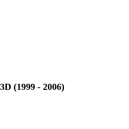
D (1999 - 2006)