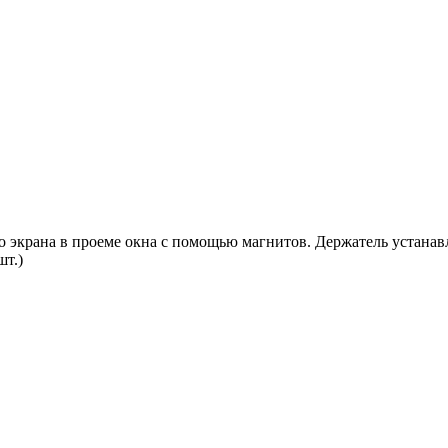
 экрана в проеме окна с помощью магнитов. Держатель устанав
шт.)