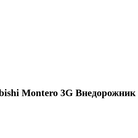
ishi Montero 3G Внедорожник 3