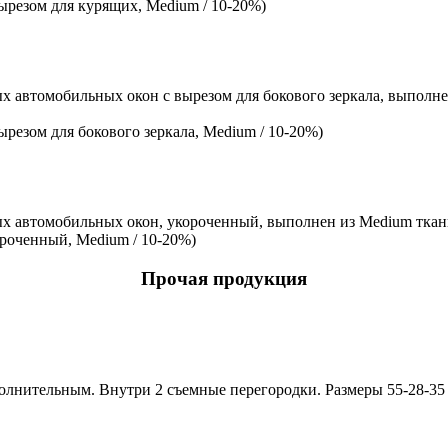
ырезом для курящих, Medium / 10-20%)
х автомобильных окон с вырезом для бокового зеркала, выполнен
резом для бокового зеркала, Medium / 10-20%)
х автомобильных окон, укороченный, выполнен из Medium ткани,
ороченный, Medium / 10-20%)
Прочая продукция
полнительным. Внутри 2 съемные перегородки. Размеры 55-28-35