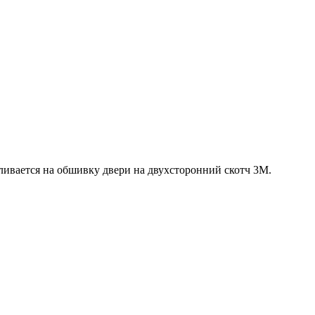
ливается на обшивку двери на двухсторонний скотч 3М.