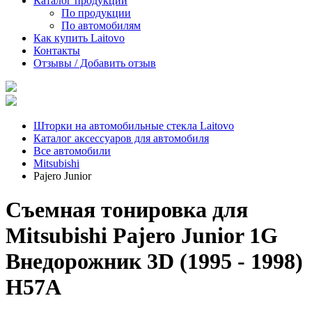
Каталог продукции
По продукции
По автомобилям
Как купить Laitovo
Контакты
Отзывы / Добавить отзыв
Шторки на автомобильные стекла Laitovo
Каталог аксессуаров для автомобиля
Все автомобили
Mitsubishi
Pajero Junior
Съемная тонировка для
Mitsubishi Pajero Junior 1G
Внедорожник 3D (1995 - 1998)
H57A