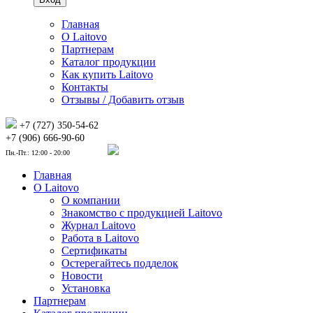
Главная
О Laitovo
Партнерам
Каталог продукции
Как купить Laitovo
Контакты
Отзывы / Добавить отзыв
+7 (727) 350-54-62
+7 (906) 666-90-60
Пн.-Пт.: 12:00 - 20:00
Главная
О Laitovo
О компании
Знакомство с продукцией Laitovo
Журнал Laitovo
Работа в Laitovo
Сертификаты
Остерегайтесь подделок
Новости
Установка
Партнерам