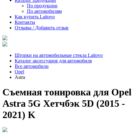
Каталог продукции
По продукции
По автомобилям
Как купить Laitovo
Контакты
Отзывы / Добавить отзыв
Шторки на автомобильные стекла Laitovo
Каталог аксессуаров для автомобиля
Все автомобили
Opel
Astra
Съемная тонировка для Opel
Astra 5G Хетчбэк 5D (2015 -
2021) K