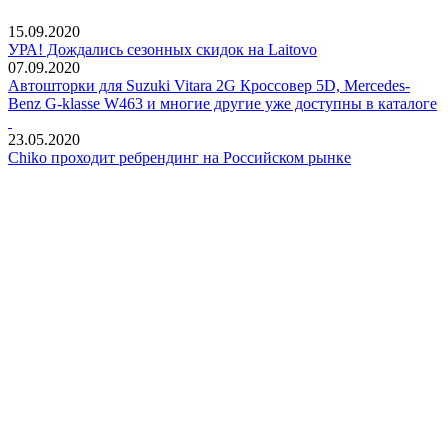
15.09.2020
УРА! Дождались сезонных скидок на Laitovo
07.09.2020
Автошторки для Suzuki Vitara 2G Кроссовер 5D, Mercedes-
Benz G-klasse W463 и многие другие уже доступны в каталоге
23.05.2020
Chiko проходит ребрендинг на Российском рынке