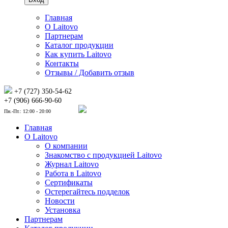
Главная
О Laitovo
Партнерам
Каталог продукции
Как купить Laitovo
Контакты
Отзывы / Добавить отзыв
+7 (727) 350-54-62
+7 (906) 666-90-60
Пн.-Пт.: 12:00 - 20:00
Главная
О Laitovo
О компании
Знакомство с продукцией Laitovo
Журнал Laitovo
Работа в Laitovo
Сертификаты
Остерегайтесь подделок
Новости
Установка
Партнерам