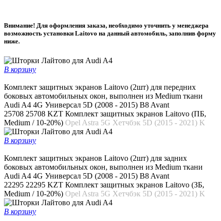
Внимание! Для оформления заказа, необходимо уточнить у менеджера
возможность установки Laitovo на данный автомобиль, заполнив форму
ниже.
В корзину
Комплект защитных экранов Laitovo (2шт) для передних
боковых автомобильных окон, выполнен из Medium ткани
Audi A4 4G Универсал 5D (2008 - 2015) B8 Avant
25708
25708 KZT
Комплект защитных экранов Laitovo (ПБ,
Medium / 10-20%)
Opel Astra 5G Хетчбэк 5D (2015 - 2021) K
В корзину
Комплект защитных экранов Laitovo (2шт) для задних
боковых автомобильных окон, выполнен из Medium ткани
Audi A4 4G Универсал 5D (2008 - 2015) B8 Avant
22295
22295 KZT
Комплект защитных экранов Laitovo (ЗБ,
Medium / 10-20%)
Opel Astra 5G Хетчбэк 5D (2015 - 2021) K
В корзину