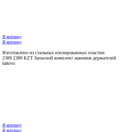
В корзину
В корзину
Изготовлено из стальных изолированных пластин
2389
2389 KZT
Запасной комплект зажимов держателей
laitovo
В корзину
В корзину