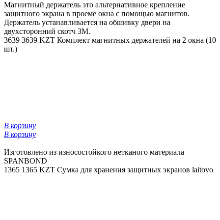
Магнитный держатель это альтернативное крепление
защитного экрана в проеме окна с помощью магнитов.
Держатель устанавливается на обшивку двери на
двухсторонний скотч 3М.
3639
3639 KZT
Комплект магнитных держателей на 2 окна (10
шт.)
В корзину
В корзину
Изготовлено из износостойкого нетканого материала
SPANBOND
1365
1365 KZT
Сумка для хранения защитных экранов laitovo