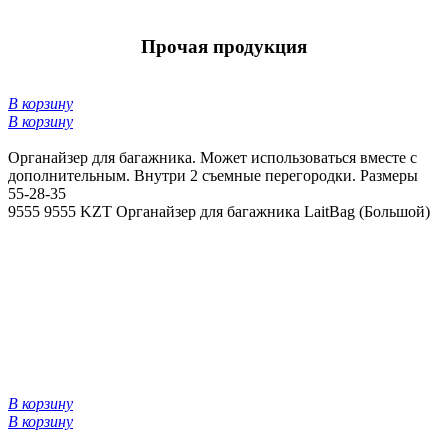
Прочая продукция
В корзину
В корзину
Органайзер для багажника. Может использоваться вместе с
дополнительным. Внутри 2 съемные перегородки. Размеры
55-28-35
9555
9555 KZT
Органайзер для багажника LaitBag (Большой)
В корзину
В корзину