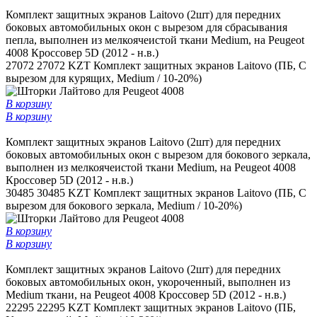
Комплект защитных экранов Laitovo (2шт) для передних
боковых автомобильных окон c вырезом для сбрасывания
пепла, выполнен из мелкоячеистой ткани Medium, на Peugeot
4008 Кроссовер 5D (2012 - н.в.)
27072
27072 KZT
Комплект защитных экранов Laitovo (ПБ, С
вырезом для курящих, Medium / 10-20%)
В корзину
В корзину
Комплект защитных экранов Laitovo (2шт) для передних
боковых автомобильных окон с вырезом для бокового зеркала,
выполнен из мелкоячеистой ткани Medium, на Peugeot 4008
Кроссовер 5D (2012 - н.в.)
30485
30485 KZT
Комплект защитных экранов Laitovo (ПБ, С
вырезом для бокового зеркала, Medium / 10-20%)
В корзину
В корзину
Комплект защитных экранов Laitovo (2шт) для передних
боковых автомобильных окон, укороченный, выполнен из
Medium ткани, на Peugeot 4008 Кроссовер 5D (2012 - н.в.)
22295
22295 KZT
Комплект защитных экранов Laitovo (ПБ,