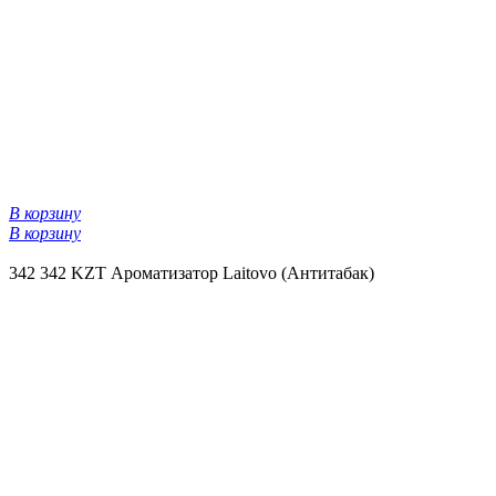
В корзину
В корзину
342
342 KZT
Ароматизатор Laitovo (Антитабак)