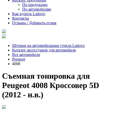
Каталог продукции
По продукции
По автомобилям
Как купить Laitovo
Контакты
Отзывы / Добавить отзыв
Шторки на автомобильные стекла Laitovo
Каталог аксессуаров для автомобиля
Все автомобили
Peugeot
4008
Съемная тонировка для
Peugeot 4008 Кроссовер 5D
(2012 - н.в.)