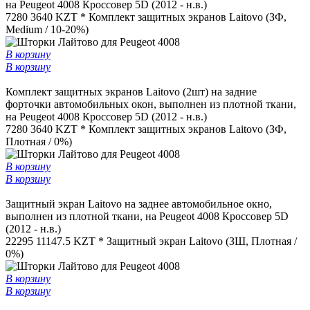
на Peugeot 4008 Кроссовер 5D (2012 - н.в.)
7280
3640 KZT *
Комплект защитных экранов Laitovo (ЗФ,
Medium / 10-20%)
В корзину
В корзину
Комплект защитных экранов Laitovo (2шт) на задние
форточки автомобильных окон, выполнен из плотной ткани,
на Peugeot 4008 Кроссовер 5D (2012 - н.в.)
7280
3640 KZT *
Комплект защитных экранов Laitovo (ЗФ,
Плотная / 0%)
В корзину
В корзину
Защитный экран Laitovo на заднее автомобильное окно,
выполнен из плотной ткани, на Peugeot 4008 Кроссовер 5D
(2012 - н.в.)
22295
11147.5 KZT *
Защитный экран Laitovo (ЗШ, Плотная /
0%)
В корзину
В корзину