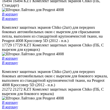
16494
16494 KZT
Комплект защитных экранов Chiko (ПБ,
Стандарт)
В корзину
В корзину
Комплект защитных экранов Chiko (2шт) для передних
боковых автомобильных окон c вырезом для сбрасывания
пепла, выполнен из стандартной крупноячеистой ткани, на
Peugeot 4008 Кроссовер 5D (2012 - н.в.)
17729
17729 KZT
Комплект защитных экранов Chiko (ПБ, С
вырезом для курящих)
В корзину
В корзину
Комплект защитных экранов Chiko (2шт) для передних
боковых автомобильных окон с вырезом для бокового зеркала,
выполнен из стандартной крупноячеистой ткани, на Peugeot
4008 Кроссовер 5D (2012 - н.в.)
21272
21272 KZT
Комплект защитных экранов Chiko (ПБ, С
вырезом для бокового зеркала)
В корзину
В корзину