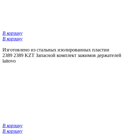
В корзину
В корзину
Изготовлено из стальных изолированных пластин
2389
2389 KZT
Запасной комплект зажимов держателей
laitovo
В корзину
В корзину