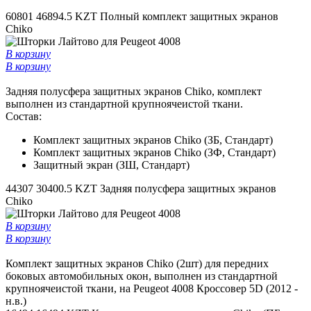
60801
46894.5 KZT
Полный комплект защитных экранов
Chiko
В корзину
В корзину
Задняя полусфера защитных экранов Chiko, комплект
выполнен из стандартной крупноячеистой ткани.
Состав:
Комплект защитных экранов Chiko (ЗБ, Стандарт)
Комплект защитных экранов Chiko (ЗФ, Стандарт)
Защитный экран (ЗШ, Стандарт)
44307
30400.5 KZT
Задняя полусфера защитных экранов
Chiko
В корзину
В корзину
Комплект защитных экранов Chiko (2шт) для передних
боковых автомобильных окон, выполнен из стандартной
крупноячеистой ткани, на Peugeot 4008 Кроссовер 5D (2012 -
н.в.)