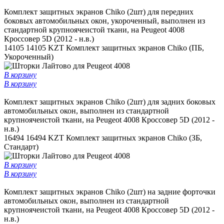
Комплект защитных экранов Chiko (2шт) для передних
боковых автомобильных окон, укороченный, выполнен из
стандартной крупноячеистой ткани, на Peugeot 4008
Кроссовер 5D (2012 - н.в.)
14105
14105 KZT
Комплект защитных экранов Chiko (ПБ,
Укороченный)
В корзину
В корзину
Комплект защитных экранов Chiko (2шт) для задних боковых
автомобильных окон, выполнен из стандартной
крупноячеистой ткани, на Peugeot 4008 Кроссовер 5D (2012 -
н.в.)
16494
16494 KZT
Комплект защитных экранов Chiko (ЗБ,
Стандарт)
В корзину
В корзину
Комплект защитных экранов Chiko (2шт) на задние форточки
автомобильных окон, выполнен из стандартной
крупноячеистой ткани, на Peugeot 4008 Кроссовер 5D (2012 -
н.в.)