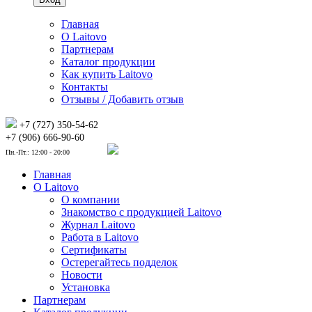
Главная
О Laitovo
Партнерам
Каталог продукции
Как купить Laitovo
Контакты
Отзывы / Добавить отзыв
+7 (727) 350-54-62
+7 (906) 666-90-60
Пн.-Пт.: 12:00 - 20:00
Главная
О Laitovo
О компании
Знакомство с продукцией Laitovo
Журнал Laitovo
Работа в Laitovo
Сертификаты
Остерегайтесь подделок
Новости
Установка
Партнерам