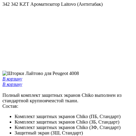
342
342 KZT
Ароматизатор Laitovo (Антитабак)
В корзину
В корзину
Полный комплект защитных экранов Chiko выполнен из
стандартной крупноячеистой ткани.
Состав:
Комплект защитных экранов Chiko (ПБ, Стандарт)
Комплект защитных экранов Chiko (ЗБ, Стандарт)
Комплект защитных экранов Chiko (ЗФ, Стандарт)
Защитный экран (ЗШ, Стандарт)