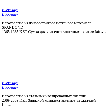
В корзину
В корзину
Изготовлено из износостойкого нетканого материала
SPANBOND
1365
1365 KZT
Сумка для хранения защитных экранов laitovo
В корзину
В корзину
Изготовлено из стальных изолированных пластин
2389
2389 KZT
Запасной комплект зажимов держателей
laitovo