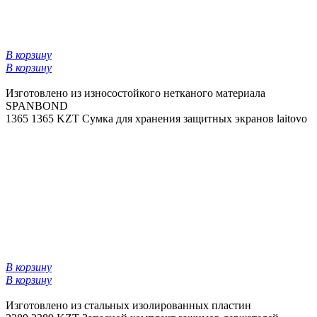
В корзину
В корзину
Изготовлено из износостойкого нетканого материала
SPANBOND
1365
1365 KZT
Сумка для хранения защитных экранов laitovo
В корзину
В корзину
Изготовлено из стальных изолированных пластин