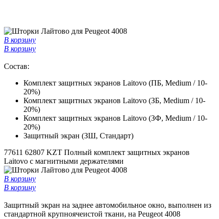
В корзину
В корзину
Состав:
Комплект защитных экранов Laitovo (ПБ, Medium / 10-
20%)
Комплект защитных экранов Laitovo (ЗБ, Medium / 10-
20%)
Комплект защитных экранов Laitovo (ЗФ, Medium / 10-
20%)
Защитный экран (ЗШ, Стандарт)
77611
62807 KZT
Полный комплект защитных экранов
Laitovo с магнитными держателями
В корзину
В корзину
Защитный экран на заднее автомобильное окно, выполнен из
стандартной крупноячеистой ткани, на Peugeot 4008