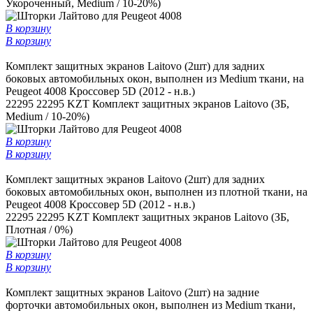
Укороченный, Medium / 10-20%)
В корзину
В корзину
Комплект защитных экранов Laitovo (2шт) для задних
боковых автомобильных окон, выполнен из Medium ткани, на
Peugeot 4008 Кроссовер 5D (2012 - н.в.)
22295
22295 KZT
Комплект защитных экранов Laitovo (ЗБ,
Medium / 10-20%)
В корзину
В корзину
Комплект защитных экранов Laitovo (2шт) для задних
боковых автомобильных окон, выполнен из плотной ткани, на
Peugeot 4008 Кроссовер 5D (2012 - н.в.)
22295
22295 KZT
Комплект защитных экранов Laitovo (ЗБ,
Плотная / 0%)
В корзину
В корзину
Комплект защитных экранов Laitovo (2шт) на задние
форточки автомобильных окон, выполнен из Medium ткани,