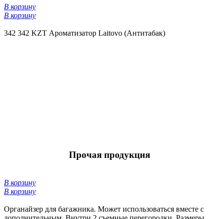
В корзину
В корзину
342
342 KZT
Ароматизатор Laitovo (Антитабак)
Прочая продукция
В корзину
В корзину
Органайзер для багажника. Может использоваться вместе с
дополнительным. Внутри 2 съемные перегородки. Размеры