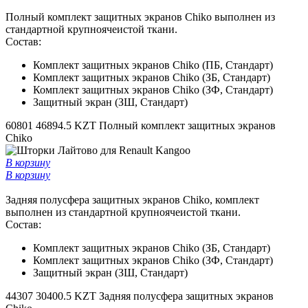
Полный комплект защитных экранов Chiko выполнен из
стандартной крупноячеистой ткани.
Состав:
Комплект защитных экранов Chiko (ПБ, Стандарт)
Комплект защитных экранов Chiko (ЗБ, Стандарт)
Комплект защитных экранов Chiko (ЗФ, Стандарт)
Защитный экран (ЗШ, Стандарт)
60801
46894.5 KZT
Полный комплект защитных экранов
Chiko
В корзину
В корзину
Задняя полусфера защитных экранов Chiko, комплект
выполнен из стандартной крупноячеистой ткани.
Состав:
Комплект защитных экранов Chiko (ЗБ, Стандарт)
Комплект защитных экранов Chiko (ЗФ, Стандарт)
Защитный экран (ЗШ, Стандарт)
44307
30400.5 KZT
Задняя полусфера защитных экранов