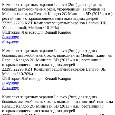
Комплект защитных экранов Laitovo (2шт) для передних
боковых автомобильных окон, укороченный, выполнен из
Medium ткани, на Renault Kangoo 2G Минивэн 5D (2013 - н.в.)
рестайлинг / открывающиеся вниз окна задних дверей
22295
22295 KZT
Комплект защитных экранов Laitovo (ПБ,
Укороченный, Medium / 10-20%)
В корзину
В корзину
Комплект защитных экранов Laitovo (2шт) для задних
боковых автомобильных окон, выполнен из Medium ткани, на
Renault Kangoo 2G Минивэн 5D (2013 - н.в.) рестайлинг /
открывающиеся вниз окна задних дверей
22295
22295 KZT
Комплект защитных экранов Laitovo (ЗБ,
Medium / 10-20%)
В корзину
В корзину
Комплект защитных экранов Laitovo (2шт) для задних
боковых автомобильных окон, выполнен из плотной ткани, на
Renault Kangoo 2G Минивэн 5D (2013 - н.в.) рестайлинг /
открывающиеся вниз окна задних дверей