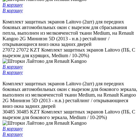
В корзину
В корзину
Комплект защитных экранов Laitovo (2шт) для передних
боковых автомобильных окон c вырезом для сбрасывания
пепла, выполнен из мелкоячеистой ткани Medium, на Renault
Kangoo 2G Минивэн 5D (2013 - н.в.) рестайлинг /
открывающиеся вниз окна задних дверей
27072
27072 KZT
Комплект защитных экранов Laitovo (ПБ, С
вырезом для курящих, Medium / 10-20%)
В корзину
В корзину
Комплект защитных экранов Laitovo (2шт) для передних
боковых автомобильных окон с вырезом для бокового зеркала,
выполнен из мелкоячеистой ткани Medium, на Renault Kangoo
2G Минивэн 5D (2013 - н.в.) рестайлинг / открывающиеся
вниз окна задних дверей
30485
30485 KZT
Комплект защитных экранов Laitovo (ПБ, С
вырезом для бокового зеркала, Medium / 10-20%)
В корзину
В корзину