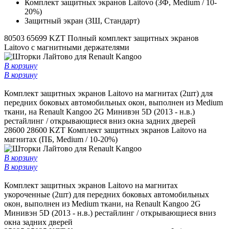
Комплект защитных экранов Laitovo (ЗФ, Medium / 10-
20%)
Защитный экран (ЗШ, Стандарт)
80503
65699 KZT
Полный комплект защитных экранов
Laitovo с магнитными держателями
В корзину
В корзину
Комплект защитных экранов Laitovo на магнитах (2шт) для
передних боковых автомобильных окон, выполнен из Medium
ткани, на Renault Kangoo 2G Минивэн 5D (2013 - н.в.)
рестайлинг / открывающиеся вниз окна задних дверей
28600
28600 KZT
Комплект защитных экранов Laitovo на
магнитах (ПБ, Medium / 10-20%)
В корзину
В корзину
Комплект защитных экранов Laitovo на магнитах
укороченные (2шт) для передних боковых автомобильных
окон, выполнен из Medium ткани, на Renault Kangoo 2G
Минивэн 5D (2013 - н.в.) рестайлинг / открывающиеся вниз
окна задних дверей