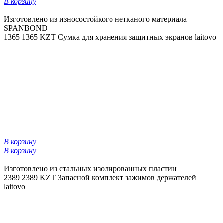
В корзину
Изготовлено из износостойкого нетканого материала
SPANBOND
1365
1365 KZT
Сумка для хранения защитных экранов laitovo
В корзину
В корзину
Изготовлено из стальных изолированных пластин
2389
2389 KZT
Запасной комплект зажимов держателей
laitovo