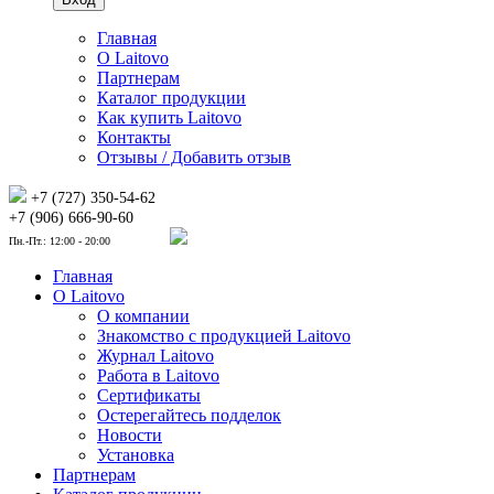
Главная
О Laitovo
Партнерам
Каталог продукции
Как купить Laitovo
Контакты
Отзывы / Добавить отзыв
+7 (727) 350-54-62
+7 (906) 666-90-60
Пн.-Пт.: 12:00 - 20:00
Главная
О Laitovo
О компании
Знакомство с продукцией Laitovo
Журнал Laitovo
Работа в Laitovo
Сертификаты
Остерегайтесь подделок
Новости
Установка
Партнерам