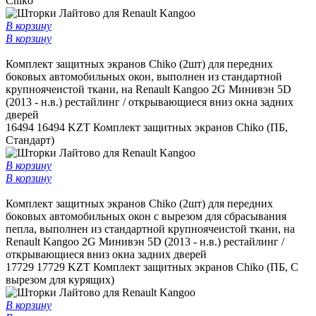
Chiko
В корзину
В корзину
Комплект защитных экранов Chiko (2шт) для передних
боковых автомобильных окон, выполнен из стандартной
крупноячеистой ткани, на Renault Kangoo 2G Минивэн 5D
(2013 - н.в.) рестайлинг / открывающиеся вниз окна задних
дверей
16494
16494 KZT
Комплект защитных экранов Chiko (ПБ,
Стандарт)
В корзину
В корзину
Комплект защитных экранов Chiko (2шт) для передних
боковых автомобильных окон c вырезом для сбрасывания
пепла, выполнен из стандартной крупноячеистой ткани, на
Renault Kangoo 2G Минивэн 5D (2013 - н.в.) рестайлинг /
открывающиеся вниз окна задних дверей
17729
17729 KZT
Комплект защитных экранов Chiko (ПБ, С
вырезом для курящих)
В корзину