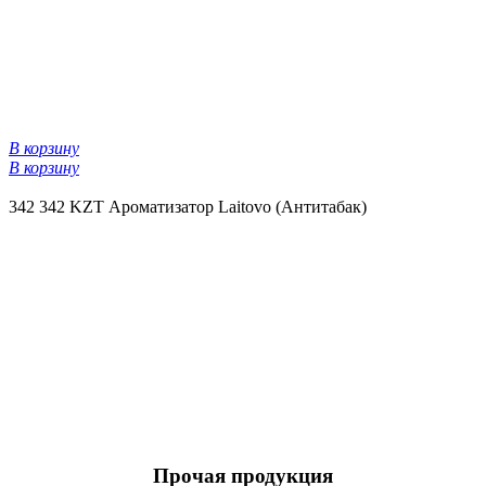
В корзину
В корзину
342
342 KZT
Ароматизатор Laitovo (Антитабак)
Прочая продукция