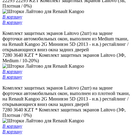
22295
22295 KZT
Комплект защитных экранов Laitovo (ЗБ,
Плотная / 0%)
В корзину
В корзину
Комплект защитных экранов Laitovo (2шт) на задние
форточки автомобильных окон, выполнен из Medium ткани,
на Renault Kangoo 2G Минивэн 5D (2013 - н.в.) рестайлинг /
открывающиеся вниз окна задних дверей
7280
3640 KZT *
Комплект защитных экранов Laitovo (ЗФ,
Medium / 10-20%)
В корзину
В корзину
Комплект защитных экранов Laitovo (2шт) на задние
форточки автомобильных окон, выполнен из плотной ткани,
на Renault Kangoo 2G Минивэн 5D (2013 - н.в.) рестайлинг /
открывающиеся вниз окна задних дверей
7280
3640 KZT *
Комплект защитных экранов Laitovo (ЗФ,
Плотная / 0%)
В корзину
В корзину