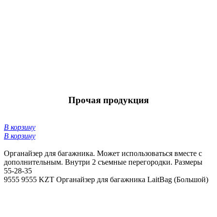
Прочая продукция
В корзину
В корзину
Органайзер для багажника. Может использоваться вместе с
дополнительным. Внутри 2 съемные перегородки. Размеры
55-28-35
9555
9555 KZT
Органайзер для багажника LaitBag (Большой)