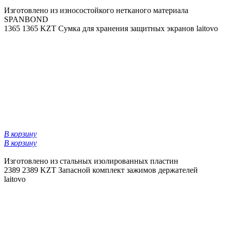
Изготовлено из износостойкого нетканого материала
SPANBOND
1365
1365 KZT
Сумка для хранения защитных экранов laitovo
В корзину
В корзину
Изготовлено из стальных изолированных пластин
2389
2389 KZT
Запасной комплект зажимов держателей
laitovo