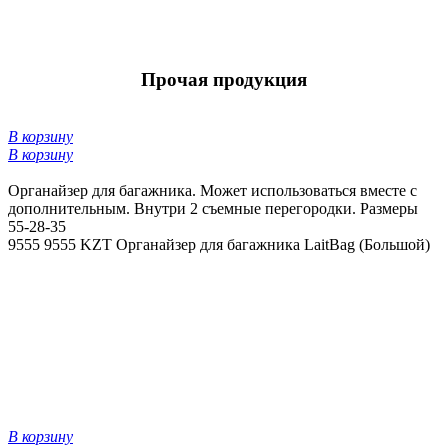
Прочая продукция
В корзину
В корзину
Органайзер для багажника. Может использоваться вместе с
дополнительным. Внутри 2 съемные перегородки. Размеры
55-28-35
9555
9555 KZT
Органайзер для багажника LaitBag (Большой)
В корзину