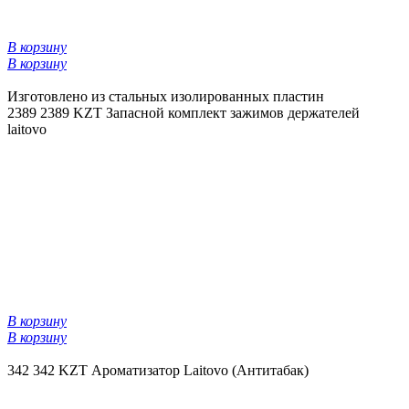
В корзину
В корзину
Изготовлено из стальных изолированных пластин
2389
2389 KZT
Запасной комплект зажимов держателей
laitovo
В корзину
В корзину
342
342 KZT
Ароматизатор Laitovo (Антитабак)