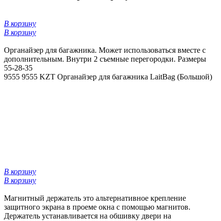
В корзину
В корзину
Органайзер для багажника. Может использоваться вместе с
дополнительным. Внутри 2 съемные перегородки. Размеры
55-28-35
9555
9555 KZT
Органайзер для багажника LaitBag (Большой)
В корзину
В корзину
Магнитный держатель это альтернативное крепление
защитного экрана в проеме окна с помощью магнитов.
Держатель устанавливается на обшивку двери на