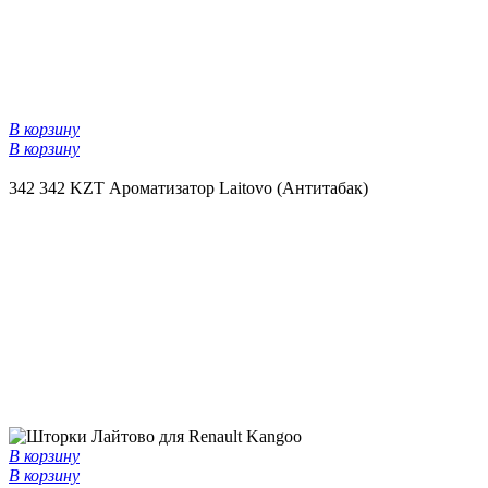
В корзину
В корзину
342
342 KZT
Ароматизатор Laitovo (Антитабак)
В корзину
В корзину