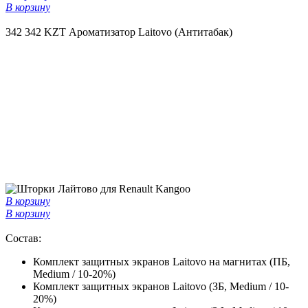
В корзину
342
342 KZT
Ароматизатор Laitovo (Антитабак)
В корзину
В корзину
Состав:
Комплект защитных экранов Laitovo на магнитах (ПБ,
Medium / 10-20%)
Комплект защитных экранов Laitovo (ЗБ, Medium / 10-
20%)