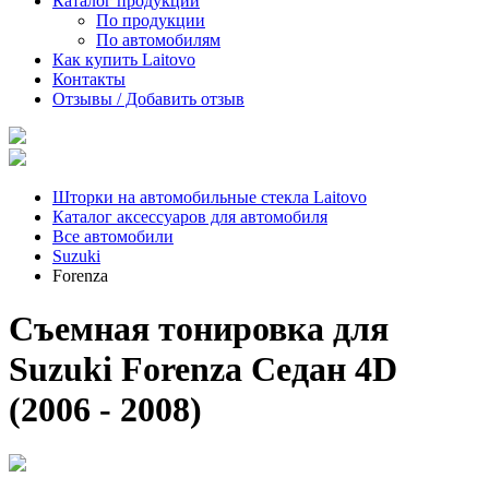
Каталог продукции
По продукции
По автомобилям
Как купить Laitovo
Контакты
Отзывы / Добавить отзыв
Шторки на автомобильные стекла Laitovo
Каталог аксессуаров для автомобиля
Все автомобили
Suzuki
Forenza
Съемная тонировка для
Suzuki Forenza Седан 4D
(2006 - 2008)