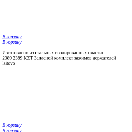
В корзину
В корзину
Изготовлено из стальных изолированных пластин
2389
2389 KZT
Запасной комплект зажимов держателей
laitovo
В корзину
В корзину