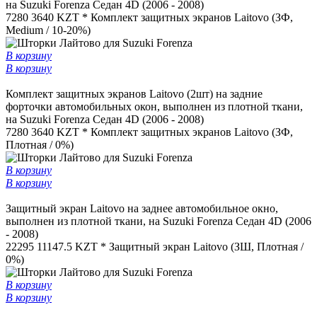
на Suzuki Forenza Седан 4D (2006 - 2008)
7280
3640 KZT *
Комплект защитных экранов Laitovo (ЗФ,
Medium / 10-20%)
В корзину
В корзину
Комплект защитных экранов Laitovo (2шт) на задние
форточки автомобильных окон, выполнен из плотной ткани,
на Suzuki Forenza Седан 4D (2006 - 2008)
7280
3640 KZT *
Комплект защитных экранов Laitovo (ЗФ,
Плотная / 0%)
В корзину
В корзину
Защитный экран Laitovo на заднее автомобильное окно,
выполнен из плотной ткани, на Suzuki Forenza Седан 4D (2006
- 2008)
22295
11147.5 KZT *
Защитный экран Laitovo (ЗШ, Плотная /
0%)
В корзину
В корзину