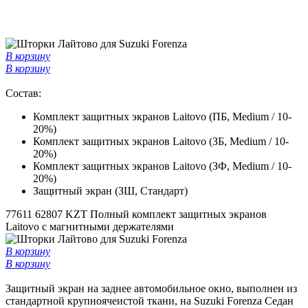
В корзину
В корзину
Состав:
Комплект защитных экранов Laitovo (ПБ, Medium / 10-
20%)
Комплект защитных экранов Laitovo (ЗБ, Medium / 10-
20%)
Комплект защитных экранов Laitovo (ЗФ, Medium / 10-
20%)
Защитный экран (ЗШ, Стандарт)
77611
62807 KZT
Полный комплект защитных экранов
Laitovo с магнитными держателями
В корзину
В корзину
Защитный экран на заднее автомобильное окно, выполнен из
стандартной крупноячеистой ткани, на Suzuki Forenza Седан