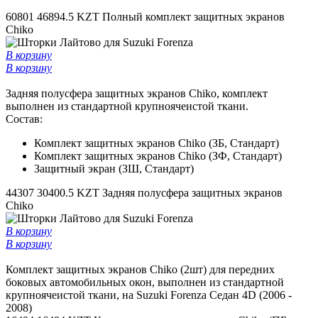
60801
46894.5 KZT
Полный комплект защитных экранов
Chiko
В корзину
В корзину
Задняя полусфера защитных экранов Chiko, комплект
выполнен из стандартной крупноячеистой ткани.
Состав:
Комплект защитных экранов Chiko (ЗБ, Стандарт)
Комплект защитных экранов Chiko (ЗФ, Стандарт)
Защитный экран (ЗШ, Стандарт)
44307
30400.5 KZT
Задняя полусфера защитных экранов
Chiko
В корзину
В корзину
Комплект защитных экранов Chiko (2шт) для передних
боковых автомобильных окон, выполнен из стандартной
крупноячеистой ткани, на Suzuki Forenza Седан 4D (2006 -
2008)