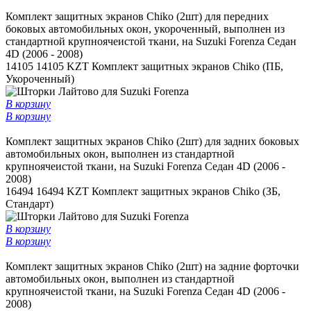
Комплект защитных экранов Chiko (2шт) для передних
боковых автомобильных окон, укороченный, выполнен из
стандартной крупноячеистой ткани, на Suzuki Forenza Седан
4D (2006 - 2008)
14105
14105 KZT
Комплект защитных экранов Chiko (ПБ,
Укороченный)
В корзину
В корзину
Комплект защитных экранов Chiko (2шт) для задних боковых
автомобильных окон, выполнен из стандартной
крупноячеистой ткани, на Suzuki Forenza Седан 4D (2006 -
2008)
16494
16494 KZT
Комплект защитных экранов Chiko (ЗБ,
Стандарт)
В корзину
В корзину
Комплект защитных экранов Chiko (2шт) на задние форточки
автомобильных окон, выполнен из стандартной
крупноячеистой ткани, на Suzuki Forenza Седан 4D (2006 -
2008)