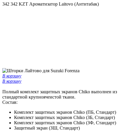
342
342 KZT
Ароматизатор Laitovo (Антитабак)
В корзину
В корзину
Полный комплект защитных экранов Chiko выполнен из
стандартной крупноячеистой ткани.
Состав:
Комплект защитных экранов Chiko (ПБ, Стандарт)
Комплект защитных экранов Chiko (ЗБ, Стандарт)
Комплект защитных экранов Chiko (ЗФ, Стандарт)
Защитный экран (ЗШ, Стандарт)