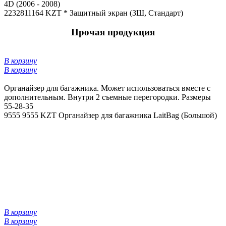
4D (2006 - 2008)
22328
11164 KZT *
Защитный экран (ЗШ, Стандарт)
Прочая продукция
В корзину
В корзину
Органайзер для багажника. Может использоваться вместе с
дополнительным. Внутри 2 съемные перегородки. Размеры
55-28-35
9555
9555 KZT
Органайзер для багажника LaitBag (Большой)
В корзину
В корзину