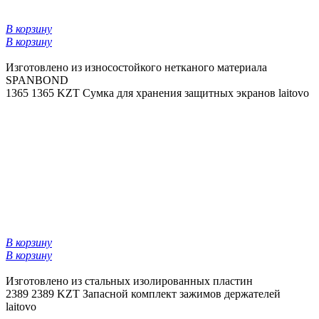
В корзину
В корзину
Изготовлено из износостойкого нетканого материала
SPANBOND
1365
1365 KZT
Сумка для хранения защитных экранов laitovo
В корзину
В корзину
Изготовлено из стальных изолированных пластин
2389
2389 KZT
Запасной комплект зажимов держателей
laitovo