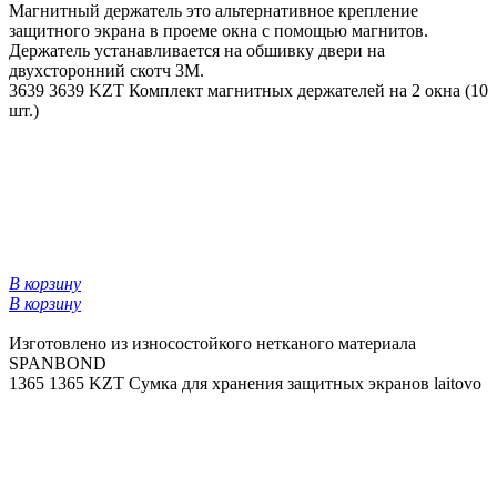
Магнитный держатель это альтернативное крепление
защитного экрана в проеме окна с помощью магнитов.
Держатель устанавливается на обшивку двери на
двухсторонний скотч 3М.
3639
3639 KZT
Комплект магнитных держателей на 2 окна (10
шт.)
В корзину
В корзину
Изготовлено из износостойкого нетканого материала
SPANBOND
1365
1365 KZT
Сумка для хранения защитных экранов laitovo