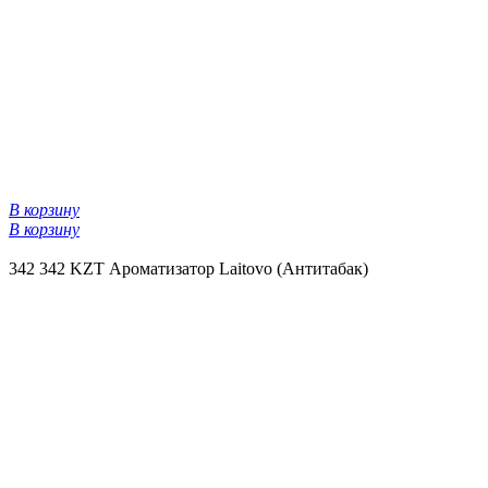
В корзину
В корзину
342
342 KZT
Ароматизатор Laitovo (Антитабак)