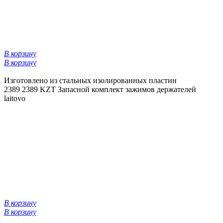
В корзину
В корзину
Изготовлено из стальных изолированных пластин
2389
2389 KZT
Запасной комплект зажимов держателей
laitovo
В корзину
В корзину