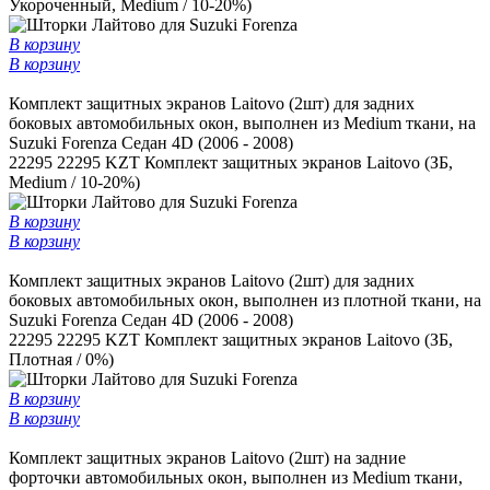
Укороченный, Medium / 10-20%)
В корзину
В корзину
Комплект защитных экранов Laitovo (2шт) для задних
боковых автомобильных окон, выполнен из Medium ткани, на
Suzuki Forenza Седан 4D (2006 - 2008)
22295
22295 KZT
Комплект защитных экранов Laitovo (ЗБ,
Medium / 10-20%)
В корзину
В корзину
Комплект защитных экранов Laitovo (2шт) для задних
боковых автомобильных окон, выполнен из плотной ткани, на
Suzuki Forenza Седан 4D (2006 - 2008)
22295
22295 KZT
Комплект защитных экранов Laitovo (ЗБ,
Плотная / 0%)
В корзину
В корзину
Комплект защитных экранов Laitovo (2шт) на задние
форточки автомобильных окон, выполнен из Medium ткани,