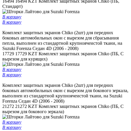
16494
16494 KZT
Комплект защитных экранов Chiko (ПБ,
Стандарт)
В корзину
В корзину
Комплект защитных экранов Chiko (2шт) для передних
боковых автомобильных окон c вырезом для сбрасывания
пепла, выполнен из стандартной крупноячеистой ткани, на
Suzuki Forenza Седан 4D (2006 - 2008)
17729
17729 KZT
Комплект защитных экранов Chiko (ПБ, С
вырезом для курящих)
В корзину
В корзину
Комплект защитных экранов Chiko (2шт) для передних
боковых автомобильных окон с вырезом для бокового зеркала,
выполнен из стандартной крупноячеистой ткани, на Suzuki
Forenza Седан 4D (2006 - 2008)
21272
21272 KZT
Комплект защитных экранов Chiko (ПБ, С
вырезом для бокового зеркала)
В корзину
В корзину