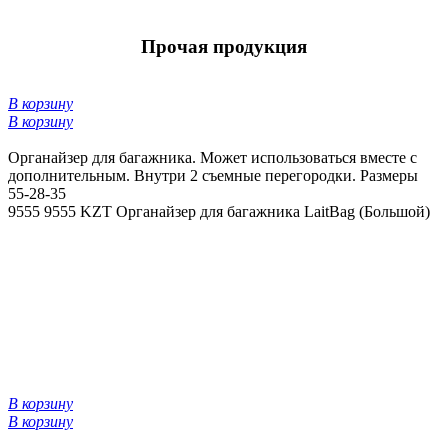
Прочая продукция
В корзину
В корзину
Органайзер для багажника. Может использоваться вместе с
дополнительным. Внутри 2 съемные перегородки. Размеры
55-28-35
9555
9555 KZT
Органайзер для багажника LaitBag (Большой)
В корзину
В корзину