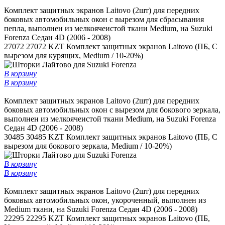
Комплект защитных экранов Laitovo (2шт) для передних
боковых автомобильных окон c вырезом для сбрасывания
пепла, выполнен из мелкоячеистой ткани Medium, на Suzuki
Forenza Седан 4D (2006 - 2008)
27072
27072 KZT
Комплект защитных экранов Laitovo (ПБ, С
вырезом для курящих, Medium / 10-20%)
В корзину
В корзину
Комплект защитных экранов Laitovo (2шт) для передних
боковых автомобильных окон с вырезом для бокового зеркала,
выполнен из мелкоячеистой ткани Medium, на Suzuki Forenza
Седан 4D (2006 - 2008)
30485
30485 KZT
Комплект защитных экранов Laitovo (ПБ, С
вырезом для бокового зеркала, Medium / 10-20%)
В корзину
В корзину
Комплект защитных экранов Laitovo (2шт) для передних
боковых автомобильных окон, укороченный, выполнен из
Medium ткани, на Suzuki Forenza Седан 4D (2006 - 2008)
22295
22295 KZT
Комплект защитных экранов Laitovo (ПБ,