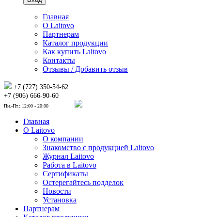
Главная
О Laitovo
Партнерам
Каталог продукции
Как купить Laitovo
Контакты
Отзывы / Добавить отзыв
+7 (727) 350-54-62
+7 (906) 666-90-60
Пн.-Пт.: 12:00 - 20:00
Главная
О Laitovo
О компании
Знакомство с продукцией Laitovo
Журнал Laitovo
Работа в Laitovo
Сертификаты
Остерегайтесь подделок
Новости
Установка
Партнерам