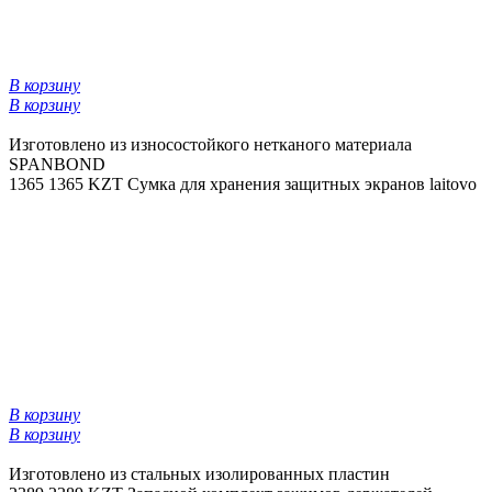
В корзину
В корзину
Изготовлено из износостойкого нетканого материала
SPANBOND
1365
1365 KZT
Сумка для хранения защитных экранов laitovo
В корзину
В корзину
Изготовлено из стальных изолированных пластин