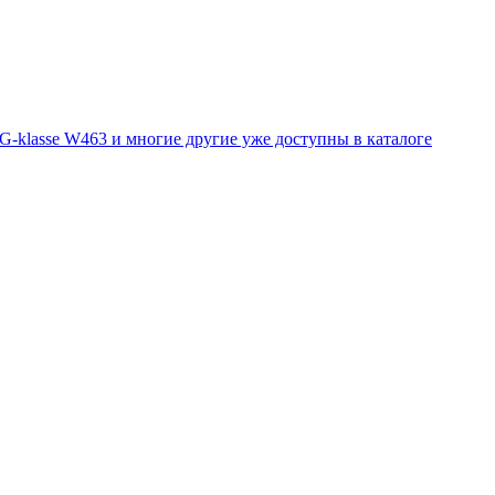
 G-klasse W463 и многие другие уже доступны в каталоге