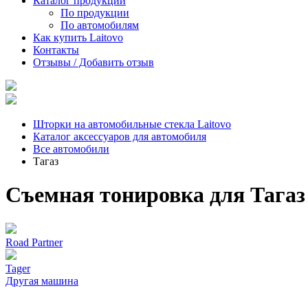
Каталог продукции
По продукции
По автомобилям
Как купить Laitovo
Контакты
Отзывы / Добавить отзыв
Шторки на автомобильные стекла Laitovo
Каталог аксессуаров для автомобиля
Все автомобили
Тагаз
Съемная тонировка для Тагаз
Road Partner
Tager
Другая машина