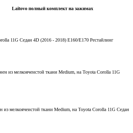
Laitovo полный комплект на зажимах
olla 11G Седан 4D (2016 - 2018) E160/E170 Рестайлинг
ен из мелкоячеистой ткани Medium, на Toyota Corolla 11G
 из мелкоячеистой ткани Medium, на Toyota Corolla 11G Седан