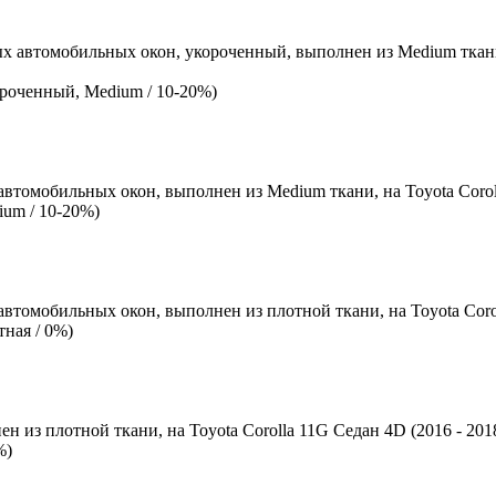
х автомобильных окон, укороченный, выполнен из Medium ткани, 
ороченный, Medium / 10-20%)
автомобильных окон, выполнен из Medium ткани, на Toyota Corol
ium / 10-20%)
автомобильных окон, выполнен из плотной ткани, на Toyota Coro
ная / 0%)
н из плотной ткани, на Toyota Corolla 11G Седан 4D (2016 - 20
%)