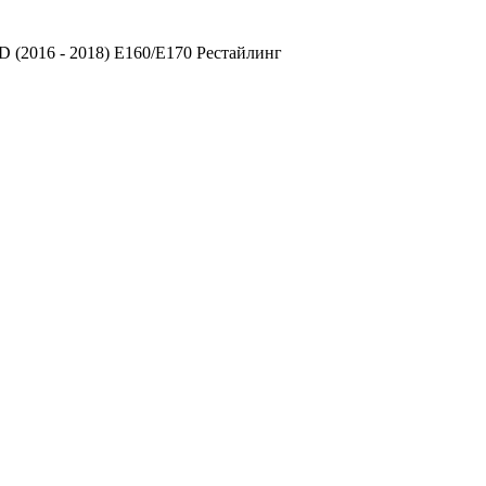
D (2016 - 2018) E160/E170 Рестайлинг