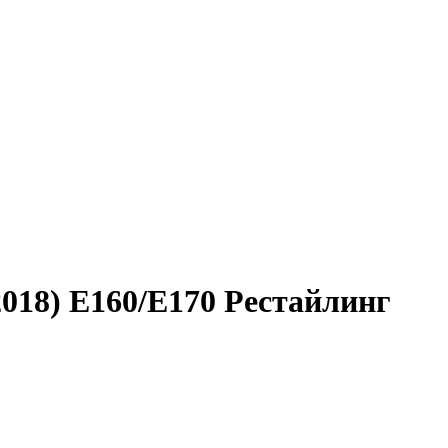
2018) E160/E170 Рестайлинг