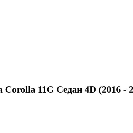
 Corolla 11G Седан 4D (2016 - 