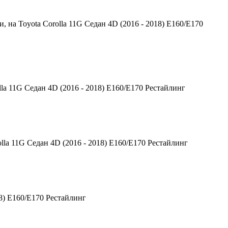
на Toyota Corolla 11G Седан 4D (2016 - 2018) E160/E170
la 11G Седан 4D (2016 - 2018) E160/E170 Рестайлинг
lla 11G Седан 4D (2016 - 2018) E160/E170 Рестайлинг
18) E160/E170 Рестайлинг