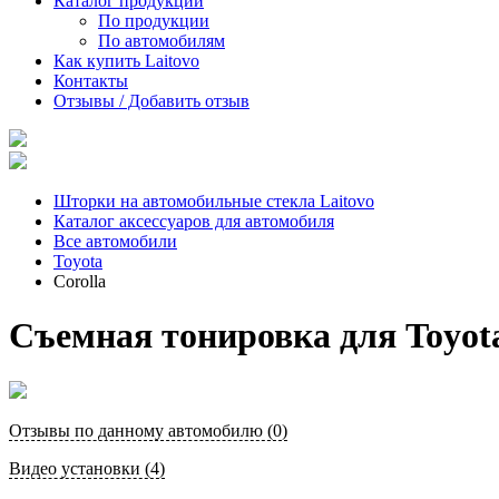
Каталог продукции
По продукции
По автомобилям
Как купить Laitovo
Контакты
Отзывы / Добавить отзыв
Шторки на автомобильные стекла Laitovo
Каталог аксессуаров для автомобиля
Все автомобили
Toyota
Corolla
Съемная тонировка для Toyota
Отзывы по данному автомобилю (0)
Видео установки (4)