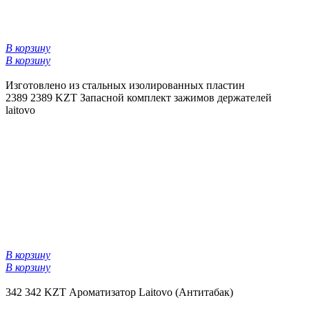
В корзину
В корзину
Изготовлено из стальных изолированных пластин
2389
2389 KZT
Запасной комплект зажимов держателей
laitovo
В корзину
В корзину
342
342 KZT
Ароматизатор Laitovo (Антитабак)