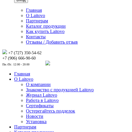
Главная
О Laitovo
Партнерам
Каталог продукции
Как купить Laitovo
Контакты
Отзывы / Добавить отзыв
+7 (727) 350-54-62
+7 (906) 666-90-60
Пн.-Пт.: 12:00 - 20:00
Главная
О Laitovo
О компании
Знакомство с продукцией Laitovo
Журнал Laitovo
Работа в Laitovo
Сертификаты
Остерегайтесь подделок
Новости
Установка
Партнерам