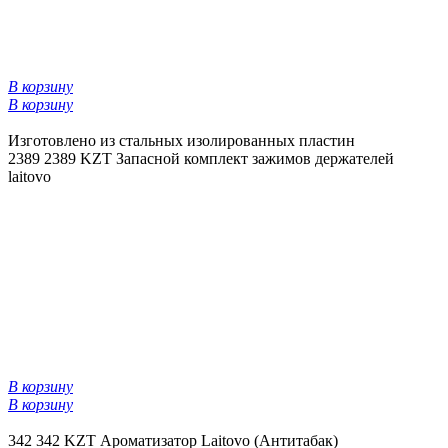
В корзину
В корзину
Изготовлено из стальных изолированных пластин
2389
2389 KZT
Запасной комплект зажимов держателей
laitovo
В корзину
В корзину
342
342 KZT
Ароматизатор Laitovo (Антитабак)