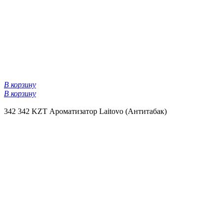
В корзину
В корзину
342
342 KZT
Ароматизатор Laitovo (Антитабак)