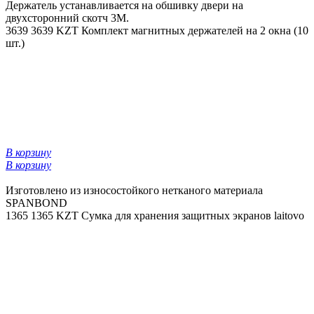
Держатель устанавливается на обшивку двери на
двухсторонний скотч 3М.
3639
3639 KZT
Комплект магнитных держателей на 2 окна (10
шт.)
В корзину
В корзину
Изготовлено из износостойкого нетканого материала
SPANBOND
1365
1365 KZT
Сумка для хранения защитных экранов laitovo