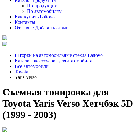
Каталог продукции
По продукции
По автомобилям
Как купить Laitovo
Контакты
Отзывы / Добавить отзыв
Шторки на автомобильные стекла Laitovo
Каталог аксессуаров для автомобиля
Все автомобили
Toyota
Yaris Verso
Съемная тонировка для
Toyota Yaris Verso Хетчбэк 5D
(1999 - 2003)