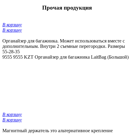
Прочая продукция
В корзину
В корзину
Органайзер для багажника. Может использоваться вместе с
дополнительным. Внутри 2 съемные перегородки. Размеры
55-28-35
9555
9555 KZT
Органайзер для багажника LaitBag (Большой)
В корзину
В корзину
Магнитный держатель это альтернативное крепление