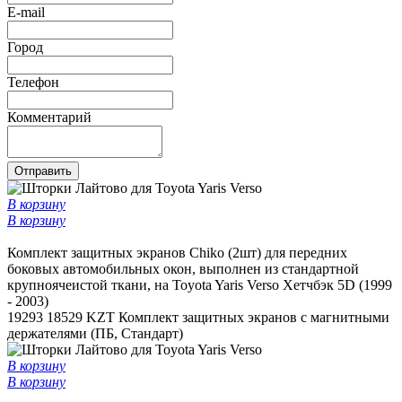
E-mail
Город
Телефон
Комментарий
Отправить
В корзину
В корзину
Комплект защитных экранов Chiko (2шт) для передних
боковых автомобильных окон, выполнен из стандартной
крупноячеистой ткани, на Toyota Yaris Verso Хетчбэк 5D (1999
- 2003)
19293
18529 KZT
Комплект защитных экранов с магнитными
держателями (ПБ, Стандарт)
В корзину
В корзину