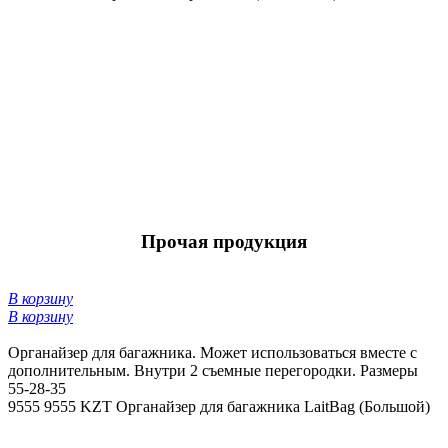
Прочая продукция
В корзину
В корзину
Органайзер для багажника. Может использоваться вместе с
дополнительным. Внутри 2 съемные перегородки. Размеры
55-28-35
9555
9555 KZT
Органайзер для багажника LaitBag (Большой)