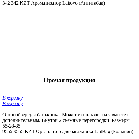
342
342 KZT
Ароматизатор Laitovo (Антитабак)
Прочая продукция
В корзину
В корзину
Органайзер для багажника. Может использоваться вместе с
дополнительным. Внутри 2 съемные перегородки. Размеры
55-28-35
9555
9555 KZT
Органайзер для багажника LaitBag (Большой)