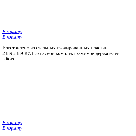
В корзину
В корзину
Изготовлено из стальных изолированных пластин
2389
2389 KZT
Запасной комплект зажимов держателей
laitovo
В корзину
В корзину