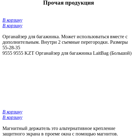
Прочая продукция
В корзину
В корзину
Органайзер для багажника. Может использоваться вместе с
дополнительным. Внутри 2 съемные перегородки. Размеры
55-28-35
9555
9555 KZT
Органайзер для багажника LaitBag (Большой)
В корзину
В корзину
Магнитный держатель это альтернативное крепление
защитного экрана в проеме окна с помощью магнитов.