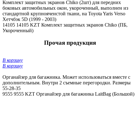
Комплект защитных экранов Chiko (2шт) для передних
боковых автомобильных окон, укороченный, выполнен из
стандартной крупноячеистой ткани, на Toyota Yaris Verso
Хетчбэк 5D (1999 - 2003)
14105
14105 KZT
Комплект защитных экранов Chiko (ПБ,
Укороченный)
Прочая продукция
В корзину
В корзину
Органайзер для багажника. Может использоваться вместе с
дополнительным. Внутри 2 съемные перегородки. Размеры
55-28-35
9555
9555 KZT
Органайзер для багажника LaitBag (Большой)