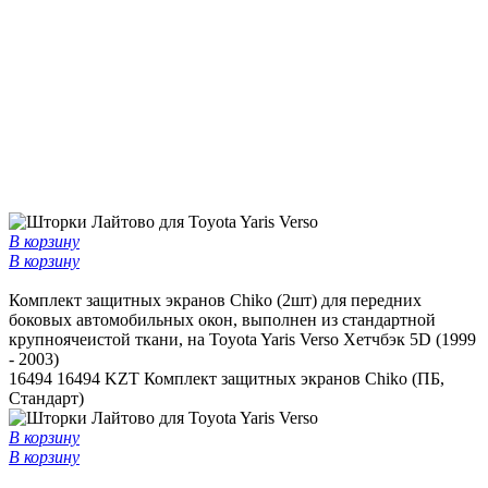
В корзину
В корзину
Комплект защитных экранов Chiko (2шт) для передних
боковых автомобильных окон, выполнен из стандартной
крупноячеистой ткани, на Toyota Yaris Verso Хетчбэк 5D (1999
- 2003)
16494
16494 KZT
Комплект защитных экранов Chiko (ПБ,
Стандарт)
В корзину
В корзину