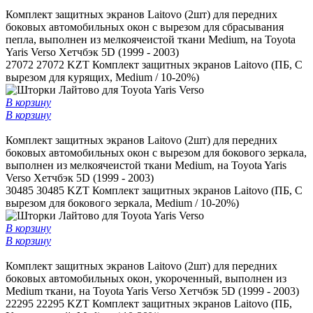
Комплект защитных экранов Laitovo (2шт) для передних
боковых автомобильных окон c вырезом для сбрасывания
пепла, выполнен из мелкоячеистой ткани Medium, на Toyota
Yaris Verso Хетчбэк 5D (1999 - 2003)
27072
27072 KZT
Комплект защитных экранов Laitovo (ПБ, С
вырезом для курящих, Medium / 10-20%)
В корзину
В корзину
Комплект защитных экранов Laitovo (2шт) для передних
боковых автомобильных окон с вырезом для бокового зеркала,
выполнен из мелкоячеистой ткани Medium, на Toyota Yaris
Verso Хетчбэк 5D (1999 - 2003)
30485
30485 KZT
Комплект защитных экранов Laitovo (ПБ, С
вырезом для бокового зеркала, Medium / 10-20%)
В корзину
В корзину
Комплект защитных экранов Laitovo (2шт) для передних
боковых автомобильных окон, укороченный, выполнен из
Medium ткани, на Toyota Yaris Verso Хетчбэк 5D (1999 - 2003)
22295
22295 KZT
Комплект защитных экранов Laitovo (ПБ,