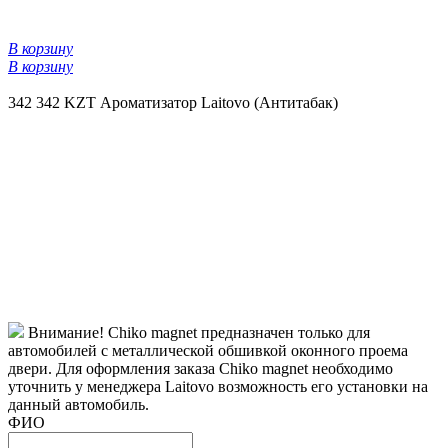
В корзину
В корзину
342
342 KZT
Ароматизатор Laitovo (Антитабак)
Внимание! Chiko magnet предназначен только для
автомобилей с металлической обшивкой оконного проема
двери. Для оформления заказа Chiko magnet необходимо
уточнить у менеджера Laitovo возможность его установки на
данный автомобиль.
ФИО