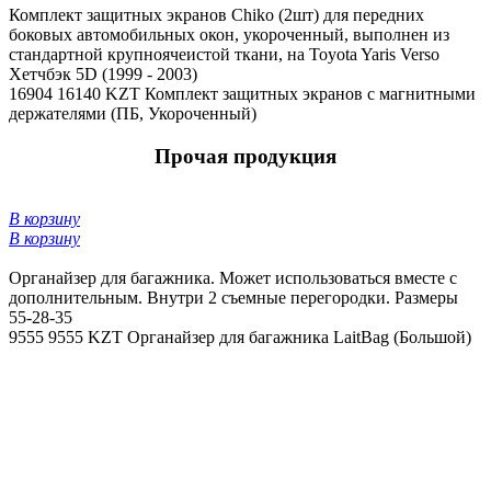
Комплект защитных экранов Chiko (2шт) для передних
боковых автомобильных окон, укороченный, выполнен из
стандартной крупноячеистой ткани, на Toyota Yaris Verso
Хетчбэк 5D (1999 - 2003)
16904
16140 KZT
Комплект защитных экранов с магнитными
держателями (ПБ, Укороченный)
Прочая продукция
В корзину
В корзину
Органайзер для багажника. Может использоваться вместе с
дополнительным. Внутри 2 съемные перегородки. Размеры
55-28-35
9555
9555 KZT
Органайзер для багажника LaitBag (Большой)