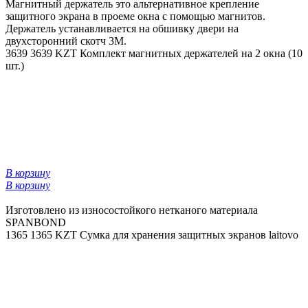
Магнитный держатель это альтернативное крепление
защитного экрана в проеме окна с помощью магнитов.
Держатель устанавливается на обшивку двери на
двухсторонний скотч 3М.
3639
3639 KZT
Комплект магнитных держателей на 2 окна (10
шт.)
В корзину
В корзину
Изготовлено из износостойкого нетканого материала
SPANBOND
1365
1365 KZT
Сумка для хранения защитных экранов laitovo