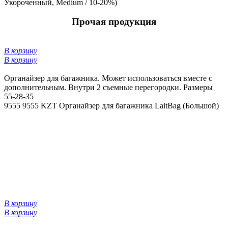
Укороченный, Medium / 10-20%)
Прочая продукция
В корзину
В корзину
Органайзер для багажника. Может использоваться вместе с
дополнительным. Внутри 2 съемные перегородки. Размеры
55-28-35
9555
9555 KZT
Органайзер для багажника LaitBag (Большой)
В корзину
В корзину