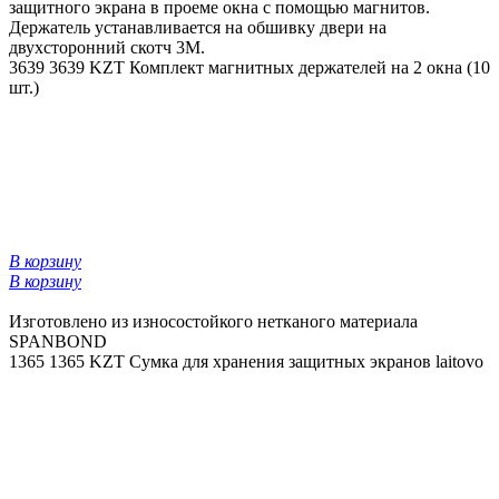
защитного экрана в проеме окна с помощью магнитов.
Держатель устанавливается на обшивку двери на
двухсторонний скотч 3М.
3639
3639 KZT
Комплект магнитных держателей на 2 окна (10
шт.)
В корзину
В корзину
Изготовлено из износостойкого нетканого материала
SPANBOND
1365
1365 KZT
Сумка для хранения защитных экранов laitovo