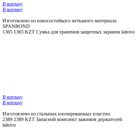
В корзину
В корзину
Изготовлено из износостойкого нетканого материала
SPANBOND
1365
1365 KZT
Сумка для хранения защитных экранов laitovo
В корзину
В корзину
Изготовлено из стальных изолированных пластин
2389
2389 KZT
Запасной комплект зажимов держателей
laitovo