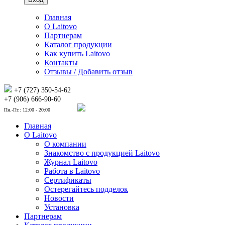
Главная
О Laitovo
Партнерам
Каталог продукции
Как купить Laitovo
Контакты
Отзывы / Добавить отзыв
+7 (727) 350-54-62
+7 (906) 666-90-60
Пн.-Пт.: 12:00 - 20:00
Главная
О Laitovo
О компании
Знакомство с продукцией Laitovo
Журнал Laitovo
Работа в Laitovo
Сертификаты
Остерегайтесь подделок
Новости
Установка
Партнерам