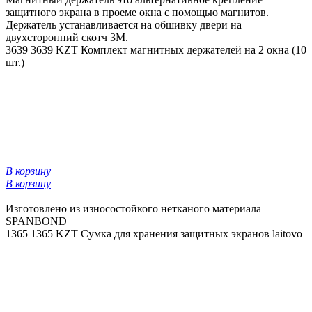
защитного экрана в проеме окна с помощью магнитов.
Держатель устанавливается на обшивку двери на
двухсторонний скотч 3М.
3639
3639 KZT
Комплект магнитных держателей на 2 окна (10
шт.)
В корзину
В корзину
Изготовлено из износостойкого нетканого материала
SPANBOND
1365
1365 KZT
Сумка для хранения защитных экранов laitovo