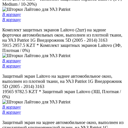
Medium / 10-20%)
В корзину
В корзину
Комплект защитных экранов Laitovo (2шт) на задние
форточки автомобильных окон, выполнен из плотной ткани,
на УАЗ Patriot 1G Внедорожник 5D (2005 - 2014) 3163
5915
2957.5 KZT *
Комплект защитных экранов Laitovo (ЗФ,
Плотная / 0%)
В корзину
В корзину
Защитный экран Laitovo на заднее автомобильное окно,
выполнен из плотной ткани, на УАЗ Patriot 1G Внедорожник
5D (2005 - 2014) 3163
19565
9782.5 KZT *
Защитный экран Laitovo (ЗШ, Плотная /
0%)
В корзину
В корзину
Защитный экран на заднее автомобильное окно, выполнен из
стандартной крупноячеистой ткани, на УАЗ Patriot 1G