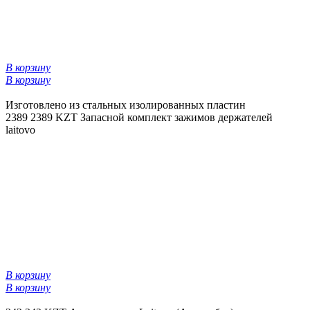
В корзину
В корзину
Изготовлено из стальных изолированных пластин
2389
2389 KZT
Запасной комплект зажимов держателей
laitovo
В корзину
В корзину