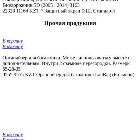
Внедорожник 5D (2005 - 2014) 3163
22328
11164 KZT *
Защитный экран (ЗШ, Стандарт)
Прочая продукция
В корзину
В корзину
Органайзер для багажника. Может использоваться вместе с
дополнительным. Внутри 2 съемные перегородки. Размеры
55-28-35
9555
9555 KZT
Органайзер для багажника LaitBag (Большой)
В корзину