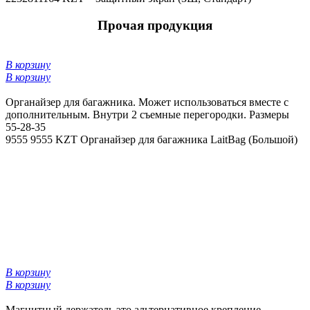
Прочая продукция
В корзину
В корзину
Органайзер для багажника. Может использоваться вместе с
дополнительным. Внутри 2 съемные перегородки. Размеры
55-28-35
9555
9555 KZT
Органайзер для багажника LaitBag (Большой)
В корзину
В корзину
Магнитный держатель это альтернативное крепление