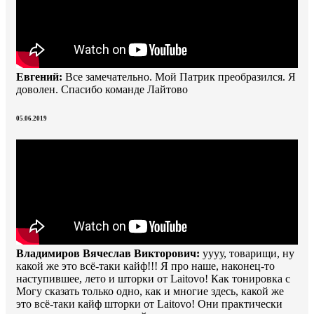
Евгений:
Все замечательно. Мой Патрик преобразился. Я
доволен. Спасибо команде Лайтово
05.06.2019
Владимиров Вячеслав Викторович:
уууу, товарищи, ну
какой же это всё-таки кайф!!! Я про наше, наконец-то
наступившее, лето и шторки от Laitovo! Как тонировка с
Могу сказать только одно, как и многие здесь, какой же
это всё-таки кайф шторки от Laitovo! Они практически