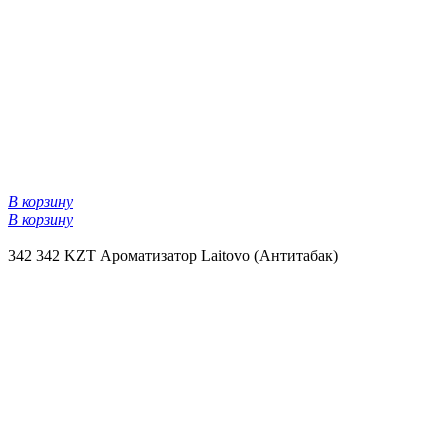
В корзину
В корзину
342
342 KZT
Ароматизатор Laitovo (Антитабак)