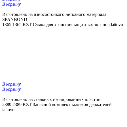
В корзину
Изготовлено из износостойкого нетканого материала
SPANBOND
1365
1365 KZT
Сумка для хранения защитных экранов laitovo
В корзину
В корзину
Изготовлено из стальных изолированных пластин
2389
2389 KZT
Запасной комплект зажимов держателей
laitovo