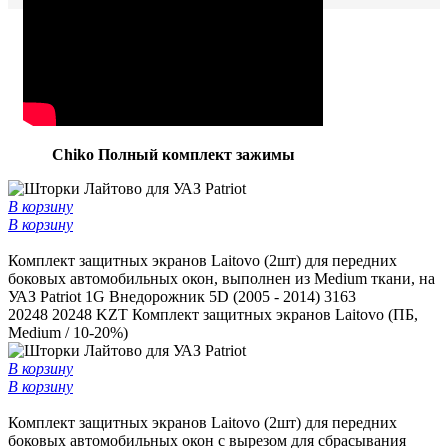
Chiko Полный комплект зажимы
В корзину
В корзину
Комплект защитных экранов Laitovo (2шт) для передних
боковых автомобильных окон, выполнен из Medium ткани, на
УАЗ Patriot 1G Внедорожник 5D (2005 - 2014) 3163
20248
20248 KZT
Комплект защитных экранов Laitovo (ПБ,
Medium / 10-20%)
В корзину
В корзину
Комплект защитных экранов Laitovo (2шт) для передних
боковых автомобильных окон c вырезом для сбрасывания