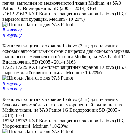
пепла, выполнен из мелкоячеистой ткани Medium, на УАЗ
Patriot 1G Внедорожник 5D (2005 - 2014) 3163
21612
21612 KZT
Комплект защитных экранов Laitovo (ПБ, С
вырезом для курящих, Medium / 10-20%)
В корзину
В корзину
Комплект защитных экранов Laitovo (2шт) для передних
боковых автомобильных окон с вырезом для бокового зеркала,
выполнен из мелкоячеистой ткани Medium, на УАЗ Patriot 1G
Внедорожник 5D (2005 - 2014) 3163
17225
17225 KZT
Комплект защитных экранов Laitovo (ПБ, С
вырезом для бокового зеркала, Medium / 10-20%)
В корзину
В корзину
Комплект защитных экранов Laitovo (2шт) для передних
боковых автомобильных окон, укороченный, выполнен из
Medium ткани, на УАЗ Patriot 1G Внедорожник 5D (2005 -
2014) 3163
18752
18752 KZT
Комплект защитных экранов Laitovo (ПБ,
Укороченный, Medium / 10-20%)