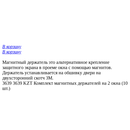
В корзину
В корзину
Магнитный держатель это альтернативное крепление
защитного экрана в проеме окна с помощью магнитов.
Держатель устанавливается на обшивку двери на
двухсторонний скотч 3М.
3639
3639 KZT
Комплект магнитных держателей на 2 окна (10
шт.)