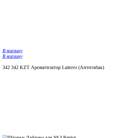
В корзину
В корзину
342
342 KZT
Ароматизатор Laitovo (Антитабак)