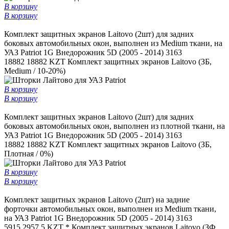
В корзину
В корзину
Комплект защитных экранов Laitovo (2шт) для задних
боковых автомобильных окон, выполнен из Medium ткани, на
УАЗ Patriot 1G Внедорожник 5D (2005 - 2014) 3163
18882
18882 KZT
Комплект защитных экранов Laitovo (ЗБ,
Medium / 10-20%)
В корзину
В корзину
Комплект защитных экранов Laitovo (2шт) для задних
боковых автомобильных окон, выполнен из плотной ткани, на
УАЗ Patriot 1G Внедорожник 5D (2005 - 2014) 3163
18882
18882 KZT
Комплект защитных экранов Laitovo (ЗБ,
Плотная / 0%)
В корзину
В корзину
Комплект защитных экранов Laitovo (2шт) на задние
форточки автомобильных окон, выполнен из Medium ткани,
на УАЗ Patriot 1G Внедорожник 5D (2005 - 2014) 3163
5915
2957.5 KZT *
Комплект защитных экранов Laitovo (ЗФ,