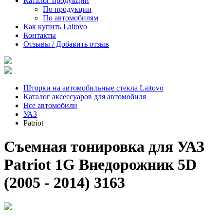
Каталог продукции
По продукции
По автомобилям
Как купить Laitovo
Контакты
Отзывы / Добавить отзыв
Шторки на автомобильные стекла Laitovo
Каталог аксессуаров для автомобиля
Все автомобили
УАЗ
Patriot
Съемная тонировка для УАЗ
Patriot 1G Внедорожник 5D
(2005 - 2014) 3163