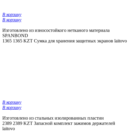
В корзину
В корзину
Изготовлено из износостойкого нетканого материала
SPANBOND
1365
1365 KZT
Сумка для хранения защитных экранов laitovo
В корзину
В корзину
Изготовлено из стальных изолированных пластин
2389
2389 KZT
Запасной комплект зажимов держателей
laitovo