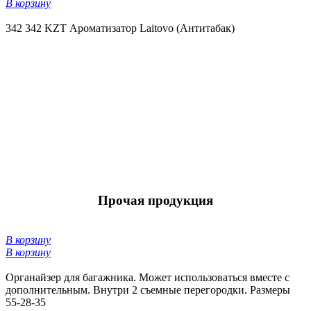
В корзину
342
342 KZT
Ароматизатор Laitovo (Антитабак)
Прочая продукция
В корзину
В корзину
Органайзер для багажника. Может использоваться вместе с
дополнительным. Внутри 2 съемные перегородки. Размеры
55-28-35