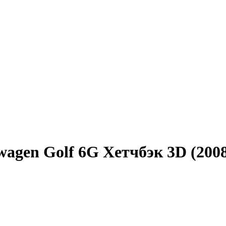
agen Golf 6G Хетчбэк 3D (2008 