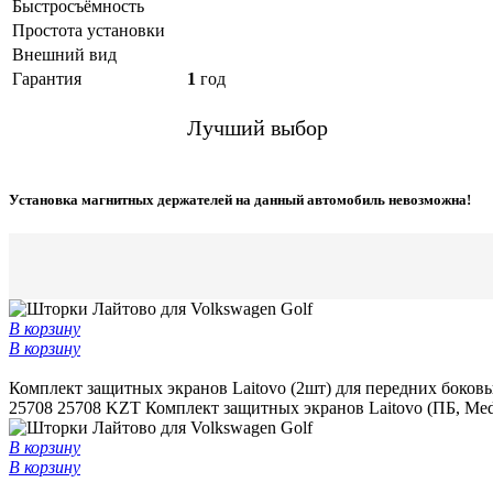
Быстросъёмность
Простота установки
Внешний вид
Гарантия
1
год
Лучший выбор
Установка магнитных держателей на данный автомобиль невозможна!
В корзину
В корзину
Комплект защитных экранов Laitovo (2шт) для передних боковы
25708
25708 KZT
Комплект защитных экранов Laitovo (ПБ, Med
В корзину
В корзину