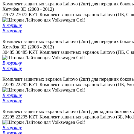
Комплект защитных экранов Laitovo (2шт) для передних боков
Хетчбэк 3D (2008 - 2012)
27072
27072 KZT
Комплект защитных экранов Laitovo (ПБ, С в
В корзину
В корзину
Комплект защитных экранов Laitovo (2шт) для передних боковы
Хетчбэк 3D (2008 - 2012)
30485
30485 KZT
Комплект защитных экранов Laitovo (ПБ, С вы
В корзину
В корзину
Комплект защитных экранов Laitovo (2шт) для передних боковы
22295
22295 KZT
Комплект защитных экранов Laitovo (ПБ, Ук
В корзину
В корзину
Комплект защитных экранов Laitovo (2шт) для задних боковых 
22295
22295 KZT
Комплект защитных экранов Laitovo (ЗБ, Med
В корзину
В корзину