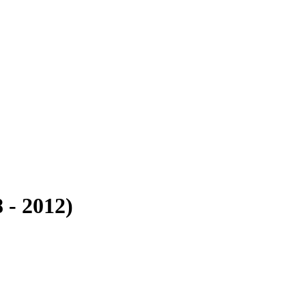
- 2012)