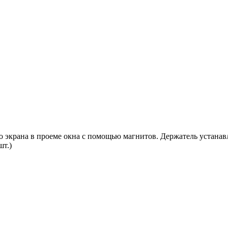
 экрана в проеме окна с помощью магнитов. Держатель устанав
шт.)