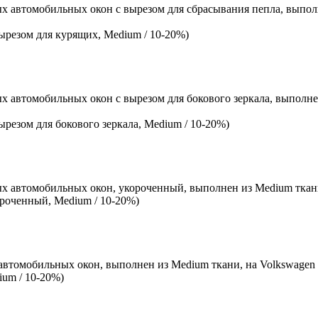
ых автомобильных окон c вырезом для сбрасывания пепла, выпол
ырезом для курящих, Medium / 10-20%)
х автомобильных окон с вырезом для бокового зеркала, выполне
резом для бокового зеркала, Medium / 10-20%)
х автомобильных окон, укороченный, выполнен из Medium ткани,
ороченный, Medium / 10-20%)
автомобильных окон, выполнен из Medium ткани, на Volkswagen G
ium / 10-20%)