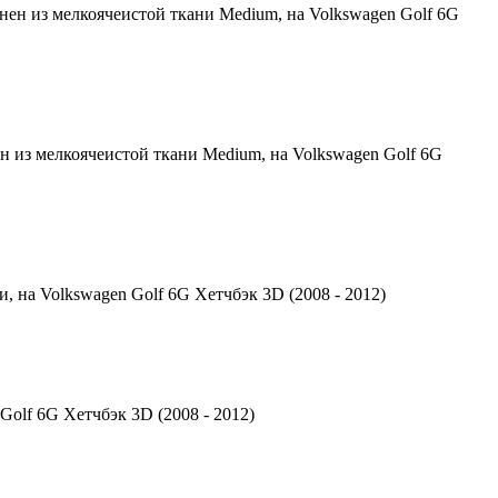
нен из мелкоячеистой ткани Medium, на Volkswagen Golf 6G
н из мелкоячеистой ткани Medium, на Volkswagen Golf 6G
 на Volkswagen Golf 6G Хетчбэк 3D (2008 - 2012)
olf 6G Хетчбэк 3D (2008 - 2012)