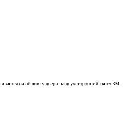
ливается на обшивку двери на двухсторонний скотч 3М.