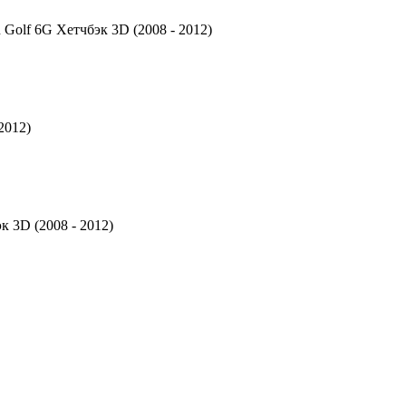
Golf 6G Хетчбэк 3D (2008 - 2012)
2012)
 3D (2008 - 2012)