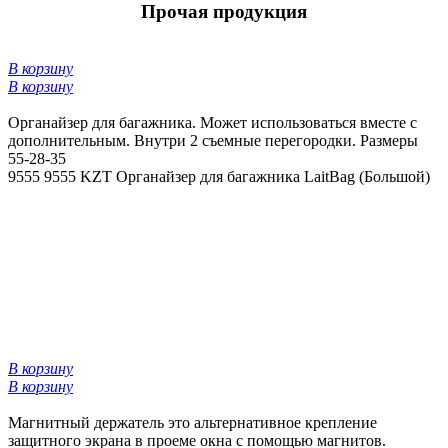
Прочая продукция
В корзину
В корзину
Органайзер для багажника. Может использоваться вместе с
дополнительным. Внутри 2 съемные перегородки. Размеры
55-28-35
9555
9555 KZT
Органайзер для багажника LaitBag (Большой)
В корзину
В корзину
Магнитный держатель это альтернативное крепление
защитного экрана в проеме окна с помощью магнитов.