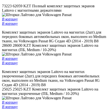
73223
62059 KZT
Полный комплект защитных экранов
Laitovo с магнитными держателями
В корзину
В корзину
Комплект защитных экранов Laitovo на магнитах (2шт) для
передних боковых автомобильных окон, выполнен из Medium
ткани, на Volkswagen Passat 8G Седан 4D (2014 - 2019) B8
28600
28600 KZT
Комплект защитных экранов Laitovo на
магнитах (ПБ, Medium / 10-20%)
В корзину
В корзину
Комплект защитных экранов Laitovo на магнитах
укороченные (2шт) для передних боковых автомобильных
окон, выполнен из Medium ткани, на Volkswagen Passat 8G
Седан 4D (2014 - 2019) B8
25025
25025 KZT
Комплект защитных экранов Laitovo на
магнитах укороченные (ПБ, Medium / 10-20%)
В корзину
В корзину