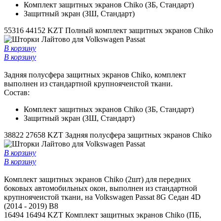
Комплект защитных экранов Chiko (ЗБ, Стандарт)
Защитный экран (ЗШ, Стандарт)
55316
44152 KZT
Полный комплект защитных экранов Chiko
В корзину
В корзину
Задняя полусфера защитных экранов Chiko, комплект
выполнен из стандартной крупноячеистой ткани.
Состав:
Комплект защитных экранов Chiko (ЗБ, Стандарт)
Защитный экран (ЗШ, Стандарт)
38822
27658 KZT
Задняя полусфера защитных экранов Chiko
В корзину
В корзину
Комплект защитных экранов Chiko (2шт) для передних
боковых автомобильных окон, выполнен из стандартной
крупноячеистой ткани, на Volkswagen Passat 8G Седан 4D
(2014 - 2019) B8
16494
16494 KZT
Комплект защитных экранов Chiko (ПБ,