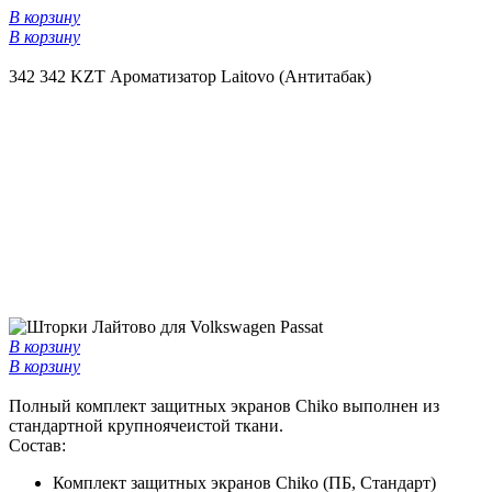
В корзину
В корзину
342
342 KZT
Ароматизатор Laitovo (Антитабак)
В корзину
В корзину
Полный комплект защитных экранов Chiko выполнен из
стандартной крупноячеистой ткани.
Состав:
Комплект защитных экранов Chiko (ПБ, Стандарт)