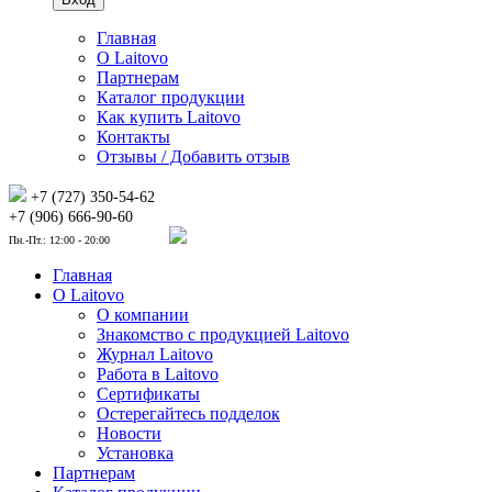
Главная
О Laitovo
Партнерам
Каталог продукции
Как купить Laitovo
Контакты
Отзывы / Добавить отзыв
+7 (727) 350-54-62
+7 (906) 666-90-60
Пн.-Пт.: 12:00 - 20:00
Главная
О Laitovo
О компании
Знакомство с продукцией Laitovo
Журнал Laitovo
Работа в Laitovo
Сертификаты
Остерегайтесь подделок
Новости
Установка
Партнерам