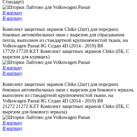
Стандарт)
В корзину
В корзину
Комплект защитных экранов Chiko (2шт) для передних
боковых автомобильных окон c вырезом для сбрасывания
пепла, выполнен из стандартной крупноячеистой ткани, на
Volkswagen Passat 8G Седан 4D (2014 - 2019) B8
17729
17729 KZT
Комплект защитных экранов Chiko (ПБ, С
вырезом для курящих)
В корзину
В корзину
Комплект защитных экранов Chiko (2шт) для передних
боковых автомобильных окон с вырезом для бокового зеркала,
выполнен из стандартной крупноячеистой ткани, на
Volkswagen Passat 8G Седан 4D (2014 - 2019) B8
21272
21272 KZT
Комплект защитных экранов Chiko (ПБ, С
вырезом для бокового зеркала)
В корзину
В корзину