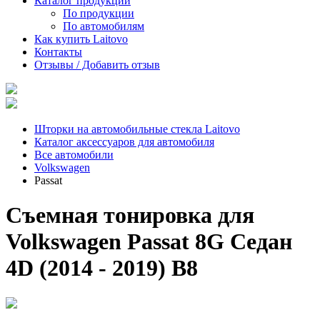
Каталог продукции
По продукции
По автомобилям
Как купить Laitovo
Контакты
Отзывы / Добавить отзыв
Шторки на автомобильные стекла Laitovo
Каталог аксессуаров для автомобиля
Все автомобили
Volkswagen
Passat
Съемная тонировка для
Volkswagen Passat 8G Седан
4D (2014 - 2019) B8