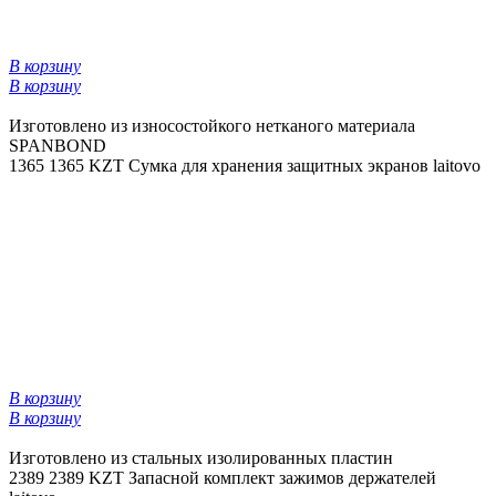
В корзину
В корзину
Изготовлено из износостойкого нетканого материала
SPANBOND
1365
1365 KZT
Сумка для хранения защитных экранов laitovo
В корзину
В корзину
Изготовлено из стальных изолированных пластин
2389
2389 KZT
Запасной комплект зажимов держателей