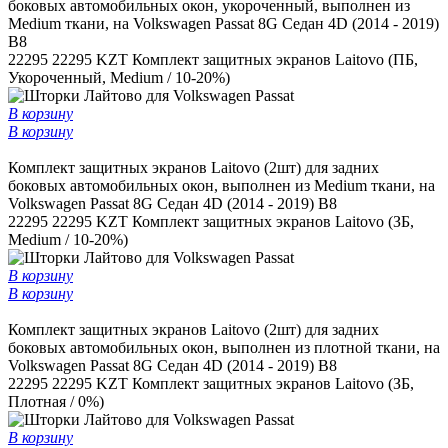
боковых автомобильных окон, укороченный, выполнен из
Medium ткани, на Volkswagen Passat 8G Седан 4D (2014 - 2019)
B8
22295
22295 KZT
Комплект защитных экранов Laitovo (ПБ,
Укороченный, Medium / 10-20%)
В корзину
В корзину
Комплект защитных экранов Laitovo (2шт) для задних
боковых автомобильных окон, выполнен из Medium ткани, на
Volkswagen Passat 8G Седан 4D (2014 - 2019) B8
22295
22295 KZT
Комплект защитных экранов Laitovo (ЗБ,
Medium / 10-20%)
В корзину
В корзину
Комплект защитных экранов Laitovo (2шт) для задних
боковых автомобильных окон, выполнен из плотной ткани, на
Volkswagen Passat 8G Седан 4D (2014 - 2019) B8
22295
22295 KZT
Комплект защитных экранов Laitovo (ЗБ,
Плотная / 0%)
В корзину