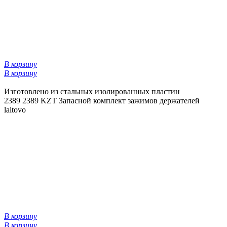
В корзину
В корзину
Изготовлено из стальных изолированных пластин
2389
2389 KZT
Запасной комплект зажимов держателей
laitovo
В корзину
В корзину