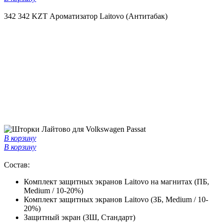
342
342 KZT
Ароматизатор Laitovo (Антитабак)
В корзину
В корзину
Состав:
Комплект защитных экранов Laitovo на магнитах (ПБ,
Medium / 10-20%)
Комплект защитных экранов Laitovo (ЗБ, Medium / 10-
20%)
Защитный экран (ЗШ, Стандарт)