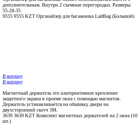
дополнительным. Внутри 2 съемные перегородки. Размеры
55-28-35
9555
9555 KZT
Органайзер для багажника LaitBag (Большой)
В корзину
В корзину
Магнитный держатель это альтернативное крепление
защитного экрана в проеме окна с помощью магнитов.
Держатель устанавливается на обшивку двери на
двухсторонний скотч 3М.
3639
3639 KZT
Комплект магнитных держателей на 2 окна (10
шт.)