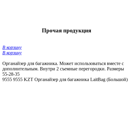
Прочая продукция
В корзину
В корзину
Органайзер для багажника. Может использоваться вместе с
дополнительным. Внутри 2 съемные перегородки. Размеры
55-28-35
9555
9555 KZT
Органайзер для багажника LaitBag (Большой)