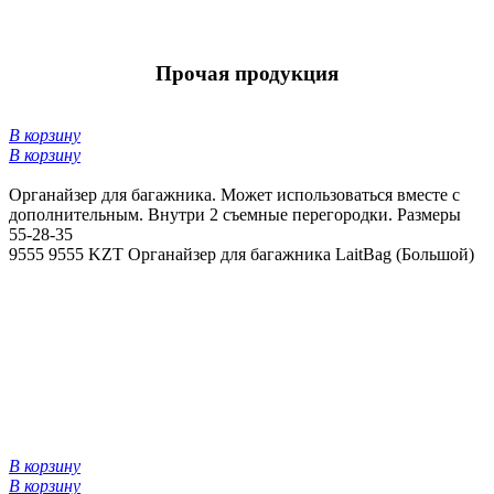
Прочая продукция
В корзину
В корзину
Органайзер для багажника. Может использоваться вместе с
дополнительным. Внутри 2 съемные перегородки. Размеры
55-28-35
9555
9555 KZT
Органайзер для багажника LaitBag (Большой)
В корзину
В корзину