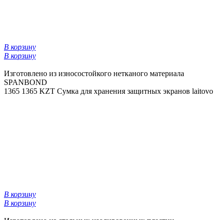
В корзину
В корзину
Изготовлено из износостойкого нетканого материала
SPANBOND
1365
1365 KZT
Сумка для хранения защитных экранов laitovo
В корзину
В корзину