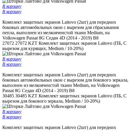
В корзину
В корзину
Комплект защитных экранов Laitovo (2шт) для передних
боковых автомобильных окон c вырезом для сбрасывания
пепла, выполнен из мелкоячеистой ткани Medium, на
Volkswagen Passat 8G Седан 4D (2014 - 2019) B8
27072
27072 KZT
Комплект защитных экранов Laitovo (ПБ, С
вырезом для курящих, Medium / 10-20%)
В корзину
В корзину
Комплект защитных экранов Laitovo (2шт) для передних
боковых автомобильных окон с вырезом для бокового зеркала,
выполнен из мелкоячеистой ткани Medium, на Volkswagen
Passat 8G Седан 4D (2014 - 2019) B8
30485
30485 KZT
Комплект защитных экранов Laitovo (ПБ, С
вырезом для бокового зеркала, Medium / 10-20%)
В корзину
В корзину
Комплект защитных экранов Laitovo (2шт) для передних