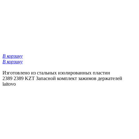
В корзину
В корзину
Изготовлено из стальных изолированных пластин
2389
2389 KZT
Запасной комплект зажимов держателей
laitovo