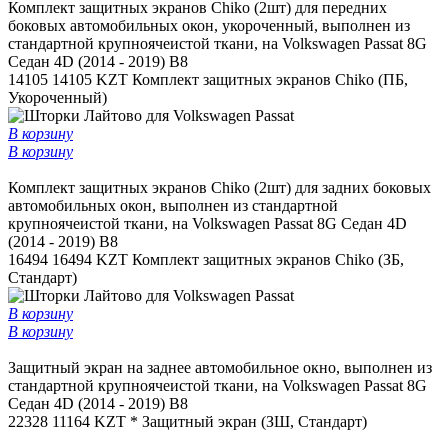
Комплект защитных экранов Chiko (2шт) для передних
боковых автомобильных окон, укороченный, выполнен из
стандартной крупноячеистой ткани, на Volkswagen Passat 8G
Седан 4D (2014 - 2019) B8
14105
14105 KZT
Комплект защитных экранов Chiko (ПБ,
Укороченный)
В корзину
В корзину
Комплект защитных экранов Chiko (2шт) для задних боковых
автомобильных окон, выполнен из стандартной
крупноячеистой ткани, на Volkswagen Passat 8G Седан 4D
(2014 - 2019) B8
16494
16494 KZT
Комплект защитных экранов Chiko (ЗБ,
Стандарт)
В корзину
В корзину
Защитный экран на заднее автомобильное окно, выполнен из
стандартной крупноячеистой ткани, на Volkswagen Passat 8G
Седан 4D (2014 - 2019) B8
22328
11164 KZT *
Защитный экран (ЗШ, Стандарт)