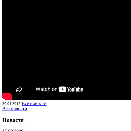
Все новости
30.01.2017
Все новости
Новости