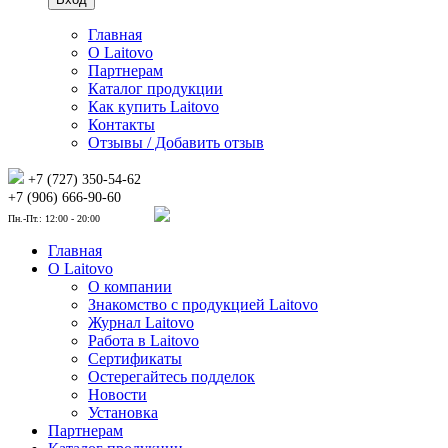
Главная
О Laitovo
Партнерам
Каталог продукции
Как купить Laitovo
Контакты
Отзывы / Добавить отзыв
+7 (727) 350-54-62
+7 (906) 666-90-60
Пн.-Пт.: 12:00 - 20:00
Главная
О Laitovo
О компании
Знакомство с продукцией Laitovo
Журнал Laitovo
Работа в Laitovo
Сертификаты
Остерегайтесь подделок
Новости
Установка
Партнерам